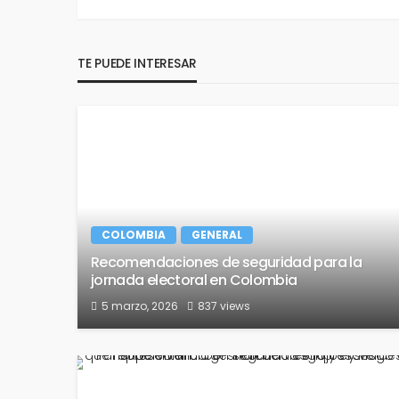
TE PUEDE INTERESAR
COLOMBIA
GENERAL
Recomendaciones de seguridad para la
jornada electoral en Colombia
5 marzo, 2026
837 views