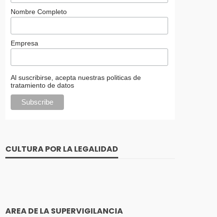
Nombre Completo
Empresa
Al suscribirse, acepta nuestras politicas de
tratamiento de datos
CULTURA POR LA LEGALIDAD
AREA DE LA SUPERVIGILANCIA