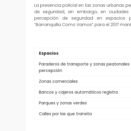
La presencia policial en las zonas urbanas p
de seguridad, sin embargo, en ciudades 
percepción de seguridad en espacios pú
“Barranquilla Como Vamos” para el 2017 manifi
Espacios
Paraderos de transporte y zonas peatonales 
percepción
Zonas comerciales
Bancos y cajeros automáticos registra
Parques y zonas verdes
Calles por las que transita