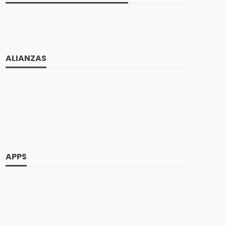
ALIANZAS
APPS