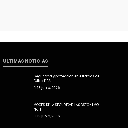
ÚLTIMAS NOTICIAS
Seguridad y protección en estadios de
fútbol FIFA
18 junio, 2026
VOCES DE LA SEGURIDAD | ASOSEC® | VOL.
No. 1
18 junio, 2026