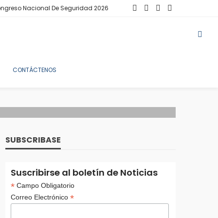
ngreso Nacional De Seguridad 2026
CONTÁCTENOS
SUBSCRIBASE
Suscribirse al boletín de Noticias
*
Campo Obligatorio
*
Correo Electrónico