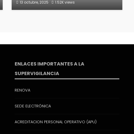
13 octubre, 2025
1.52K views
ENLACES IMPORTANTES A LA
SUPERVIGILANCIA
RENOVA
SEDE ELECTRÓNICA
ACREDITACION PERSONAL OPERATIVO (APU)