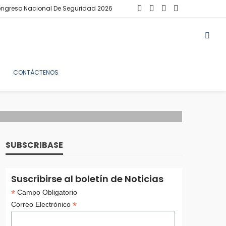
ngreso Nacional De Seguridad 2026
CONTÁCTENOS
SUBSCRIBASE
Suscribirse al boletín de Noticias
*
Campo Obligatorio
*
Correo Electrónico