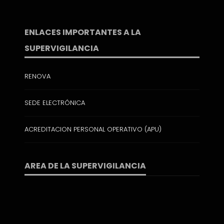
ENLACES IMPORTANTES A LA
SUPERVIGILANCIA
RENOVA
SEDE ELECTRÓNICA
ACREDITACION PERSONAL OPERATIVO (APU)
AREA DE LA SUPERVIGILANCIA