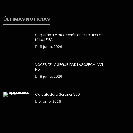
ÚLTIMAS NOTICIAS
Seguridad y protección en estadios de
fútbol FIFA
18 junio, 2026
VOCES DE LA SEGURIDAD | ASOSEC® | VOL.
No. 1
18 junio, 2026
Calculadora Salarial 360
5 junio, 2026