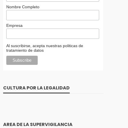
Nombre Completo
Empresa
Al suscribirse, acepta nuestras politicas de
tratamiento de datos
CULTURA POR LA LEGALIDAD
AREA DE LA SUPERVIGILANCIA