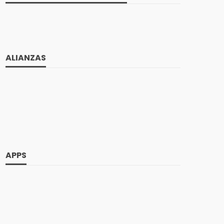
ALIANZAS
APPS