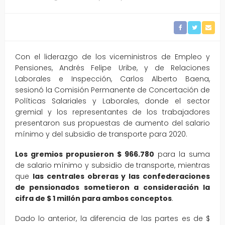
Con el liderazgo de los viceministros de Empleo y
Pensiones, Andrés Felipe Uribe, y de Relaciones
Laborales e Inspección, Carlos Alberto Baena,
sesionó la Comisión Permanente de Concertación de
Políticas Salariales y Laborales, donde el sector
gremial y los representantes de los trabajadores
presentaron sus propuestas de aumento del salario
mínimo y del subsidio de transporte para 2020.
Los gremios propusieron $ 966.780
para la suma
de salario mínimo y subsidio de transporte, mientras
que
las centrales obreras y las confederaciones
de pensionados sometieron a consideración la
cifra de $ 1 millón para ambos conceptos
.
Dado lo anterior, la diferencia de las partes es de $