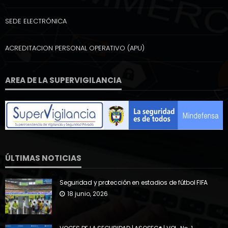
SEDE ELECTRÓNICA
ACREDITACION PERSONAL OPERATIVO (APU)
AREA DE LA SUPERVIGILANCIA
ÚLTIMAS NOTICIAS
Seguridad y protección en estadios de fútbol FIFA
18 junio, 2026