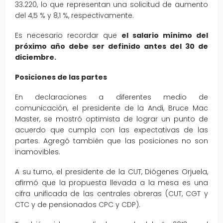
33.220, lo que representan una solicitud de aumento
del 4,5 % y 8,1 %, respectivamente.
Es necesario recordar que
el salario mínimo del
próximo año debe ser definido antes del 30 de
diciembre.
Posiciones de las partes
En declaraciones a diferentes medio de
comunicación, el presidente de la Andi, Bruce Mac
Master, se mostró optimista de lograr un punto de
acuerdo que cumpla con las expectativas de las
partes. Agregó también que las posiciones no son
inamovibles.
A su turno, el presidente de la CUT, Diógenes Orjuela,
afirmó que la propuesta llevada a la mesa es una
cifra unificada de las centrales obreras (CUT, CGT y
CTC y de pensionados CPC y CDP).