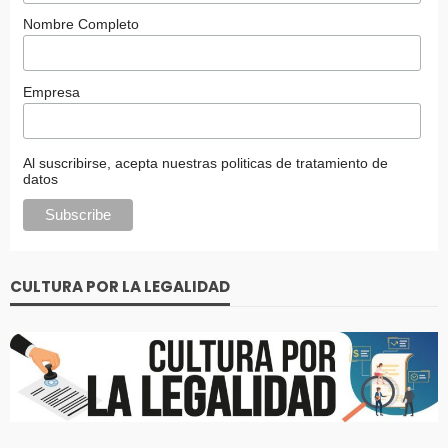
Nombre Completo
Empresa
Al suscribirse, acepta nuestras politicas de tratamiento de
datos
CULTURA POR LA LEGALIDAD