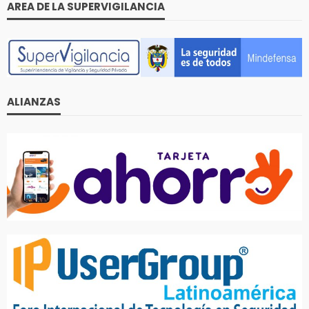
AREA DE LA SUPERVIGILANCIA
ALIANZAS