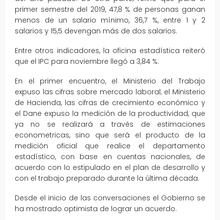
primer semestre del 2019, 47,8 % de personas ganan
menos de un salario mínimo, 36,7 %, entre 1 y 2
salarios y 15,5 devengan más de dos salarios.
Entre otros indicadores, la oficina estadística reiteró
que el IPC para noviembre llegó a 3,84 %.
En el primer encuentro, el Ministerio del Trabajo
expuso las cifras sobre mercado laboral; el Ministerio
de Hacienda, las cifras de crecimiento económico y
el Dane expuso la medición de la productividad, que
ya no se realizará a través de estimaciones
econometricas, sino que será el producto de la
medición oficial que realice el departamento
estadístico, con base en cuentas nacionales, de
acuerdo con lo estipulado en el plan de desarrollo y
con el trabajo preparado durante la última década.
Desde el inicio de las conversaciones el Gobierno se
ha mostrado optimista de lograr un acuerdo.