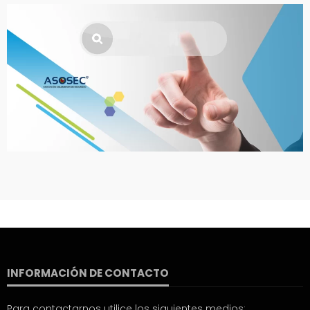
INFORMACIÓN DE CONTACTO
Para contactarnos utilice los siguientes medios: