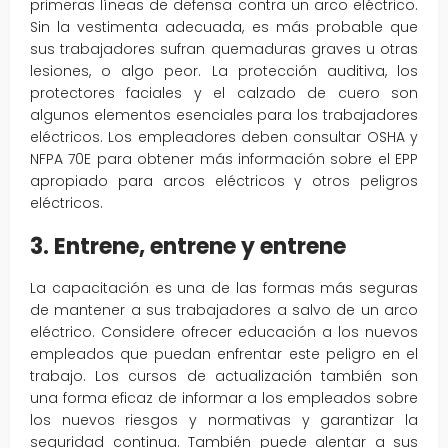
primeras líneas de defensa contra un arco eléctrico.
Sin la vestimenta adecuada, es más probable que
sus trabajadores sufran quemaduras graves u otras
lesiones, o algo peor. La protección auditiva, los
protectores faciales y el calzado de cuero son
algunos elementos esenciales para los trabajadores
eléctricos. Los empleadores deben consultar OSHA y
NFPA 70E para obtener más información sobre el EPP
apropiado para arcos eléctricos y otros peligros
eléctricos.
3. Entrene, entrene y entrene
La capacitación es una de las formas más seguras
de mantener a sus trabajadores a salvo de un arco
eléctrico. Considere ofrecer educación a los nuevos
empleados que puedan enfrentar este peligro en el
trabajo. Los cursos de actualización también son
una forma eficaz de informar a los empleados sobre
los nuevos riesgos y normativas y garantizar la
seguridad continua. También puede alentar a sus