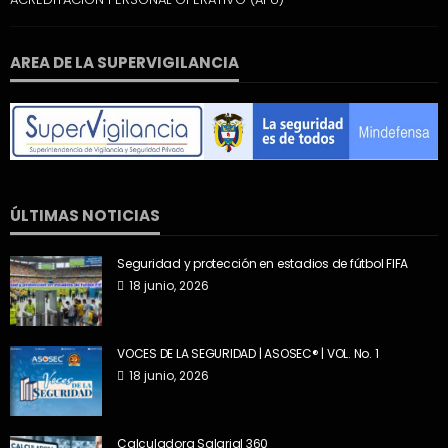
AREA DE LA SUPERVIGILANCIA
ÚLTIMAS NOTICIAS
Seguridad y protección en estadios de fútbol FIFA
18 junio, 2026
VOCES DE LA SEGURIDAD | ASOSEC® | VOL. No. 1
18 junio, 2026
Calculadora Salarial 360