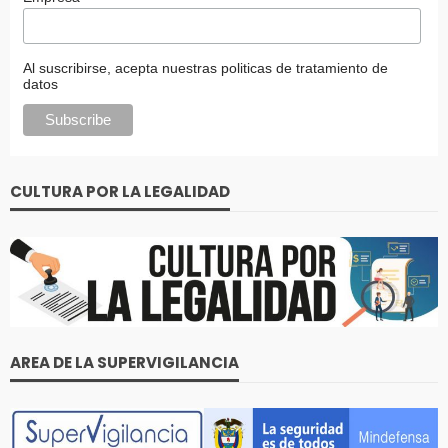
Al suscribirse, acepta nuestras politicas de tratamiento de
datos
CULTURA POR LA LEGALIDAD
AREA DE LA SUPERVIGILANCIA