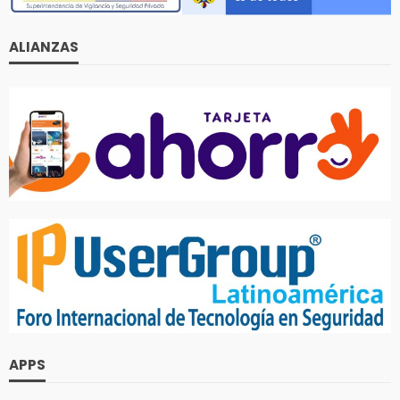
ALIANZAS
APPS