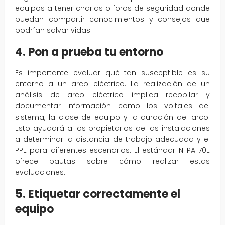
equipos a tener charlas o foros de seguridad donde
puedan compartir conocimientos y consejos que
podrían salvar vidas.
4. Pon a prueba tu entorno
Es importante evaluar qué tan susceptible es su
entorno a un arco eléctrico. La realización de un
análisis de arco eléctrico implica recopilar y
documentar información como los voltajes del
sistema, la clase de equipo y la duración del arco.
Esto ayudará a los propietarios de las instalaciones
a determinar la distancia de trabajo adecuada y el
PPE para diferentes escenarios. El estándar NFPA 70E
ofrece pautas sobre cómo realizar estas
evaluaciones.
5. Etiquetar correctamente el
equipo