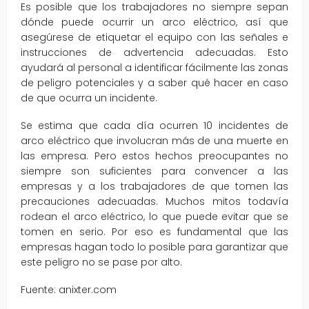
Es posible que los trabajadores no siempre sepan
dónde puede ocurrir un arco eléctrico, así que
asegúrese de etiquetar el equipo con las señales e
instrucciones de advertencia adecuadas. Esto
ayudará al personal a identificar fácilmente las zonas
de peligro potenciales y a saber qué hacer en caso
de que ocurra un incidente.
Se estima que cada día ocurren 10 incidentes de
arco eléctrico que involucran más de una muerte en
las empresa. Pero estos hechos preocupantes no
siempre son suficientes para convencer a las
empresas y a los trabajadores de que tomen las
precauciones adecuadas. Muchos mitos todavía
rodean el arco eléctrico, lo que puede evitar que se
tomen en serio. Por eso es fundamental que las
empresas hagan todo lo posible para garantizar que
este peligro no se pase por alto.
Fuente: anixter.com