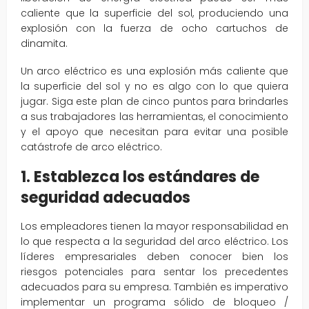
caliente que la superficie del sol, produciendo una
explosión con la fuerza de ocho cartuchos de
dinamita.
Un arco eléctrico es una explosión más caliente que
la superficie del sol y no es algo con lo que quiera
jugar. Siga este plan de cinco puntos para brindarles
a sus trabajadores las herramientas, el conocimiento
y el apoyo que necesitan para evitar una posible
catástrofe de arco eléctrico.
1. Establezca los estándares de
seguridad adecuados
Los empleadores tienen la mayor responsabilidad en
lo que respecta a la seguridad del arco eléctrico. Los
líderes empresariales deben conocer bien los
riesgos potenciales para sentar los precedentes
adecuados para su empresa. También es imperativo
implementar un programa sólido de bloqueo /