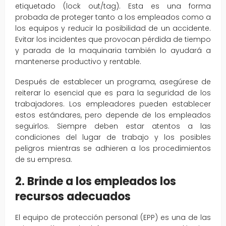
etiquetado (lock out/tag). Esta es una forma
probada de proteger tanto a los empleados como a
los equipos y reducir la posibilidad de un accidente.
Evitar los incidentes que provocan pérdida de tiempo
y parada de la maquinaria también lo ayudará a
mantenerse productivo y rentable.
Después de establecer un programa, asegúrese de
reiterar lo esencial que es para la seguridad de los
trabajadores. Los empleadores pueden establecer
estos estándares, pero depende de los empleados
seguirlos. Siempre deben estar atentos a las
condiciones del lugar de trabajo y los posibles
peligros mientras se adhieren a los procedimientos
de su empresa.
2. Brinde a los empleados los
recursos adecuados
El equipo de protección personal (EPP) es una de las