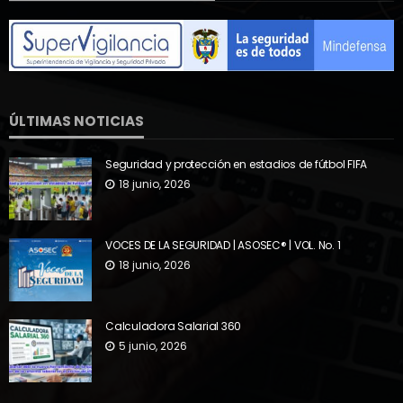
ÚLTIMAS NOTICIAS
Seguridad y protección en estadios de fútbol FIFA
18 junio, 2026
VOCES DE LA SEGURIDAD | ASOSEC® | VOL. No. 1
18 junio, 2026
Calculadora Salarial 360
5 junio, 2026