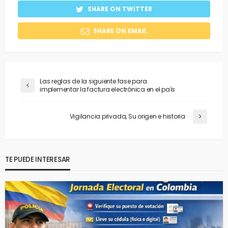
SHARE ON TWITTER
SHARE ON EMAIL
Las reglas de la siguiente fase para
implementar la factura electrónica en el país
Vigilancia privada, Su origen e historia
TE PUEDE INTERESAR