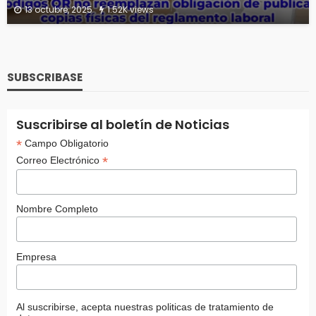
13 octubre, 2025
1.52K views
SUBSCRIBASE
Suscribirse al boletín de Noticias
*
Campo Obligatorio
*
Correo Electrónico
Nombre Completo
Empresa
Al suscribirse, acepta nuestras politicas de tratamiento de