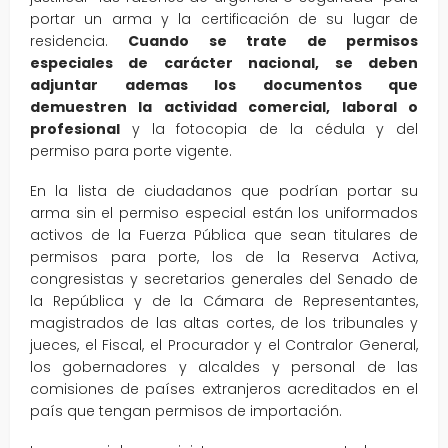
portar un arma y la certificación de su lugar de
residencia.
Cuando se trate de permisos
especiales de carácter nacional, se deben
adjuntar ademas los documentos que
demuestren la actividad comercial, laboral o
profesional
y la fotocopia de la cédula y del
permiso para porte vigente.
En la lista de ciudadanos que podrían portar su
arma sin el permiso especial están los uniformados
activos de la Fuerza Pública que sean titulares de
permisos para porte, los de la Reserva Activa,
congresistas y secretarios generales del Senado de
la República y de la Cámara de Representantes,
magistrados de las altas cortes, de los tribunales y
jueces, el Fiscal, el Procurador y el Contralor General,
los gobernadores y alcaldes y personal de las
comisiones de países extranjeros acreditados en el
país que tengan permisos de importación.