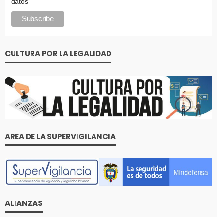
datos
CULTURA POR LA LEGALIDAD
AREA DE LA SUPERVIGILANCIA
ALIANZAS