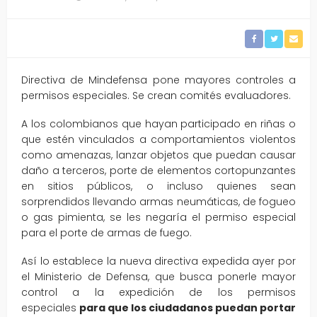
Directiva de Mindefensa pone mayores controles a
permisos especiales. Se crean comités evaluadores.
A los colombianos que hayan participado en riñas o
que estén vinculados a comportamientos violentos
como amenazas, lanzar objetos que puedan causar
daño a terceros, porte de elementos cortopunzantes
en sitios públicos, o incluso quienes sean
sorprendidos llevando armas neumáticas, de fogueo
o gas pimienta, se les negaría el permiso especial
para el porte de armas de fuego.
Así lo establece la nueva directiva expedida ayer por
el Ministerio de Defensa, que busca ponerle mayor
control a la expedición de los permisos
especiales
para que los ciudadanos puedan portar