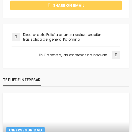
SHARE ON EMAIL
Director de la Policía anuncia restructuración
tras salida del general Palomino
En Colombia, las empresas no innovan
TE PUEDE INTERESAR
CIBERSEGURIDAD