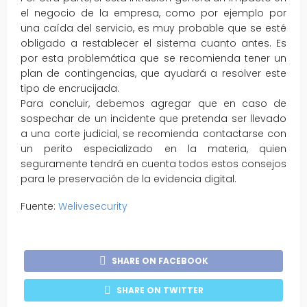
el negocio de la empresa, como por ejemplo por
una caída del servicio, es muy probable que se esté
obligado a restablecer el sistema cuanto antes. Es
por esta problemática que se recomienda tener un
plan de contingencias, que ayudará a resolver este
tipo de encrucijada.
Para concluir, debemos agregar que en caso de
sospechar de un incidente que pretenda ser llevado
a una corte judicial, se recomienda contactarse con
un perito especializado en la materia, quien
seguramente tendrá en cuenta todos estos consejos
para le preservación de la evidencia digital.
Fuente:
Welivesecurity
SHARE ON FACEBOOK
SHARE ON TWITTER