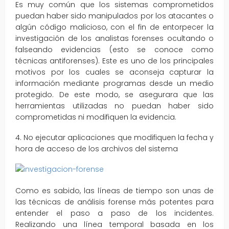
Es muy común que los sistemas comprometidos
puedan haber sido manipulados por los atacantes o
algún código malicioso, con el fin de entorpecer la
investigación de los analistas forenses ocultando o
falseando evidencias (esto se conoce como
técnicas antiforenses). Este es uno de los principales
motivos por los cuales se aconseja capturar la
información mediante programas desde un medio
protegido. De este modo, se asegurara que las
herramientas utilizadas no puedan haber sido
comprometidas ni modifiquen la evidencia.
4. No ejecutar aplicaciones que modifiquen la fecha y
hora de acceso de los archivos del sistema
Como es sabido, las líneas de tiempo son unas de
las técnicas de análisis forense más potentes para
entender el paso a paso de los incidentes.
Realizando una línea temporal basada en los