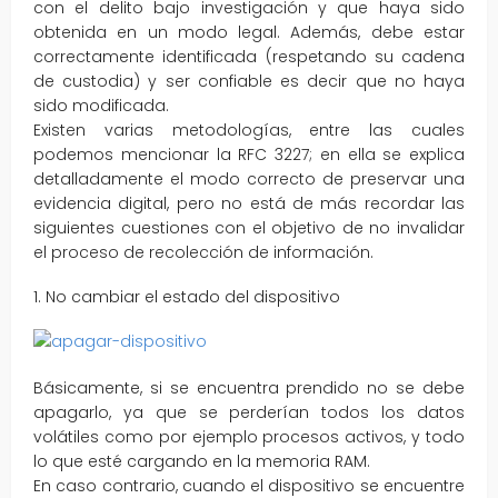
con el delito bajo investigación y que haya sido
obtenida en un modo legal. Además, debe estar
correctamente identificada (respetando su cadena
de custodia) y ser confiable es decir que no haya
sido modificada.
Existen varias metodologías, entre las cuales
podemos mencionar la RFC 3227; en ella se explica
detalladamente el modo correcto de preservar una
evidencia digital, pero no está de más recordar las
siguientes cuestiones con el objetivo de no invalidar
el proceso de recolección de información.
1. No cambiar el estado del dispositivo
Básicamente, si se encuentra prendido no se debe
apagarlo, ya que se perderían todos los datos
volátiles como por ejemplo procesos activos, y todo
lo que esté cargando en la memoria RAM.
En caso contrario, cuando el dispositivo se encuentre