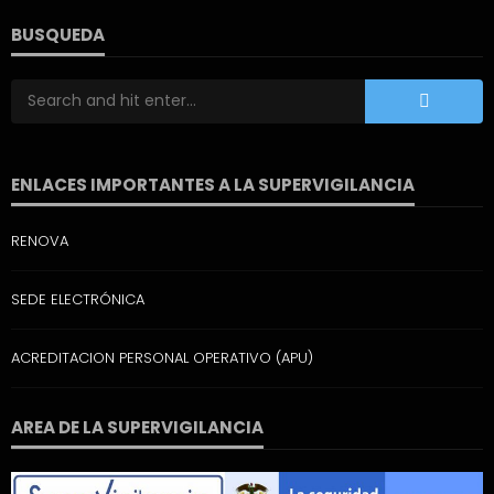
BUSQUEDA
ENLACES IMPORTANTES A LA SUPERVIGILANCIA
RENOVA
SEDE ELECTRÓNICA
ACREDITACION PERSONAL OPERATIVO (APU)
AREA DE LA SUPERVIGILANCIA