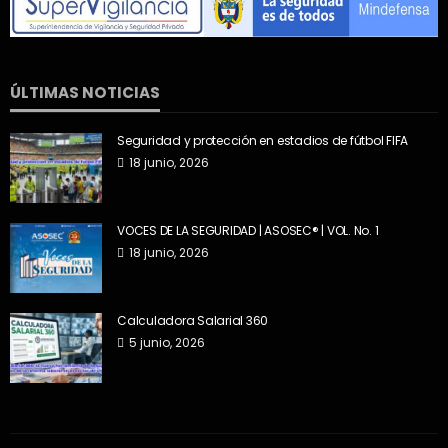
ÚLTIMAS NOTICIAS
Seguridad y protección en estadios de fútbol FIFA
18 junio, 2026
VOCES DE LA SEGURIDAD | ASOSEC® | VOL. No. 1
18 junio, 2026
Calculadora Salarial 360
5 junio, 2026