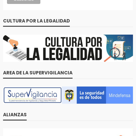
CULTURA POR LA LEGALIDAD
AREA DE LA SUPERVIGILANCIA
ALIANZAS