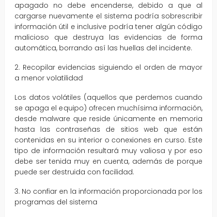
apagado no debe encenderse, debido a que al
cargarse nuevamente el sistema podría sobrescribir
información útil e inclusive podría tener algún código
malicioso que destruya las evidencias de forma
automática, borrando así las huellas del incidente.
2. Recopilar evidencias siguiendo el orden de mayor
a menor volatilidad
Los datos volátiles (aquellos que perdemos cuando
se apaga el equipo) ofrecen muchísima información,
desde malware que reside únicamente en memoria
hasta las contraseñas de sitios web que están
contenidas en su interior o conexiones en curso. Este
tipo de información resultará muy valiosa y por eso
debe ser tenida muy en cuenta, además de porque
puede ser destruida con facilidad.
3. No confiar en la información proporcionada por los
programas del sistema