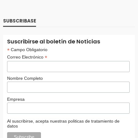
SUBSCRIBASE
Suscribirse al boletín de Noticias
*
Campo Obligatorio
*
Correo Electrónico
Nombre Completo
Empresa
Al suscribirse, acepta nuestras politicas de tratamiento de
datos