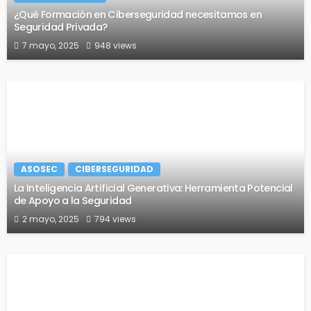
¿Qué Formación en Ciberseguridad necesitamos en
Seguridad Privada?
7 mayo, 2025
948 views
ASOSEC
CIBERSEGURIDAD
La Inteligencia Artificial Generativa: Herramienta Potencial
de Apoyo a la Seguridad
2 mayo, 2025
794 views