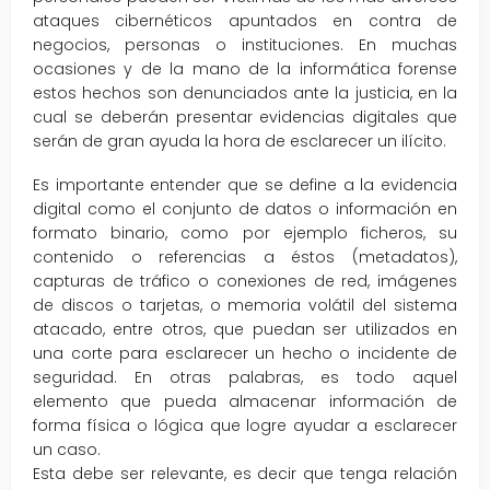
ataques cibernéticos apuntados en contra de
negocios, personas o instituciones. En muchas
ocasiones y de la mano de la informática forense
estos hechos son denunciados ante la justicia, en la
cual se deberán presentar evidencias digitales que
serán de gran ayuda la hora de esclarecer un ilícito.
Es importante entender que se define a la evidencia
digital como el conjunto de datos o información en
formato binario, como por ejemplo ficheros, su
contenido o referencias a éstos (metadatos),
capturas de tráfico o conexiones de red, imágenes
de discos o tarjetas, o memoria volátil del sistema
atacado, entre otros, que puedan ser utilizados en
una corte para esclarecer un hecho o incidente de
seguridad. En otras palabras, es todo aquel
elemento que pueda almacenar información de
forma física o lógica que logre ayudar a esclarecer
un caso.
Esta debe ser relevante, es decir que tenga relación