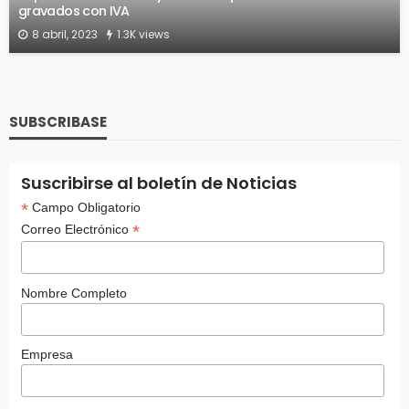
gravados con IVA
8 abril, 2023
1.3K views
SUBSCRIBASE
Suscribirse al boletín de Noticias
*
Campo Obligatorio
*
Correo Electrónico
Nombre Completo
Empresa