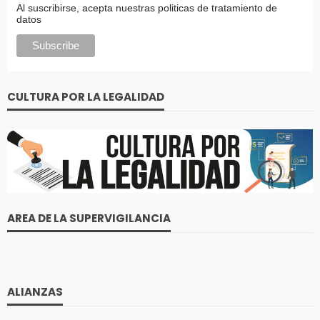
Al suscribirse, acepta nuestras politicas de tratamiento de
datos
CULTURA POR LA LEGALIDAD
AREA DE LA SUPERVIGILANCIA
ALIANZAS