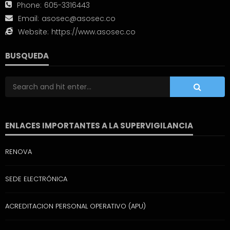
Phone:
605-3316443
Email:
asosec@asosec.co
Website:
https://www.asosec.co
BUSQUEDA
ENLACES IMPORTANTES A LA SUPERVIGILANCIA
RENOVA
SEDE ELECTRÓNICA
ACREDITACION PERSONAL OPERATIVO (APU)