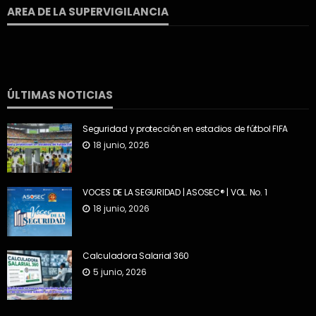
AREA DE LA SUPERVIGILANCIA
ÚLTIMAS NOTICIAS
Seguridad y protección en estadios de fútbol FIFA
18 junio, 2026
VOCES DE LA SEGURIDAD | ASOSEC® | VOL. No. 1
18 junio, 2026
Calculadora Salarial 360
5 junio, 2026