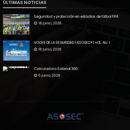
ÚLTIMAS NOTICIAS
Seguridad y protección en estadios de fútbol FIFA
18 junio, 2026
VOCES DE LA SEGURIDAD | ASOSEC® | VOL. No. 1
18 junio, 2026
Calculadora Salarial 360
5 junio, 2026