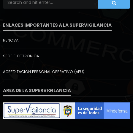
ENLACES IMPORTANTES A LA SUPERVIGILANCIA
RENOVA
SEDE ELECTRÓNICA
ACREDITACION PERSONAL OPERATIVO (APU)
AREA DE LA SUPERVIGILANCIA