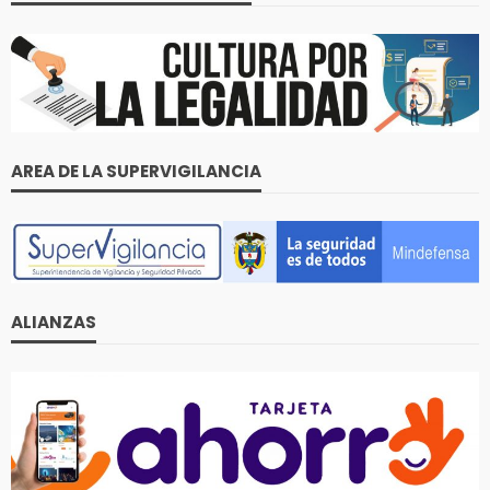
AREA DE LA SUPERVIGILANCIA
ALIANZAS