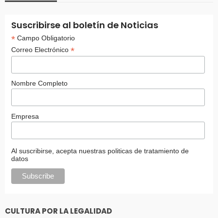
Suscribirse al boletín de Noticias
*
Campo Obligatorio
*
Correo Electrónico
Nombre Completo
Empresa
Al suscribirse, acepta nuestras politicas de tratamiento de
datos
CULTURA POR LA LEGALIDAD