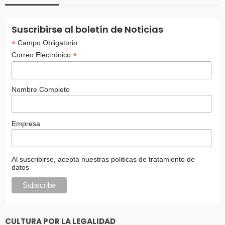
Suscribirse al boletín de Noticias
*
Campo Obligatorio
*
Correo Electrónico
Nombre Completo
Empresa
Al suscribirse, acepta nuestras politicas de tratamiento de
datos
CULTURA POR LA LEGALIDAD