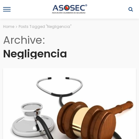
Home
Posts Tagged "Negligencia"
Archive
Negligencia