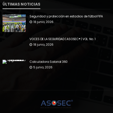
ÚLTIMAS NOTICIAS
Seguridad y protección en estadios de fútbol FIFA
18 junio, 2026
VOCES DE LA SEGURIDAD | ASOSEC® | VOL. No. 1
18 junio, 2026
Calculadora Salarial 360
5 junio, 2026