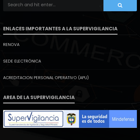
ENLACES IMPORTANTES A LA SUPERVIGILANCIA
RENOVA
SEDE ELECTRÓNICA
ACREDITACION PERSONAL OPERATIVO (APU)
AREA DE LA SUPERVIGILANCIA