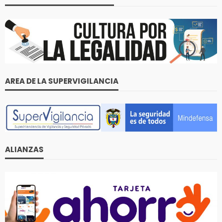
AREA DE LA SUPERVIGILANCIA
ALIANZAS