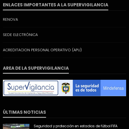
ENLACES IMPORTANTES A LA SUPERVIGILANCIA
RENOVA
SEDE ELECTRÓNICA
ACREDITACION PERSONAL OPERATIVO (APU)
AREA DE LA SUPERVIGILANCIA
ÚLTIMAS NOTICIAS
Seguridad y protección en estadios de fútbol FIFA