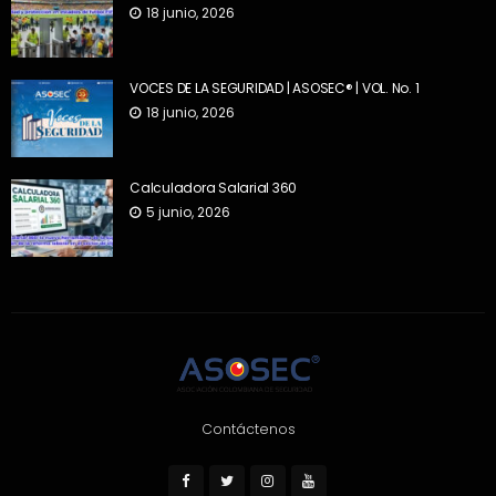
18 junio, 2026
VOCES DE LA SEGURIDAD | ASOSEC® | VOL. No. 1
18 junio, 2026
Calculadora Salarial 360
5 junio, 2026
Contáctenos