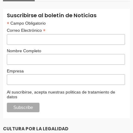
Suscribirse al boletín de Noticias
*
Campo Obligatorio
*
Correo Electrónico
Nombre Completo
Empresa
Al suscribirse, acepta nuestras politicas de tratamiento de
datos
CULTURA POR LA LEGALIDAD