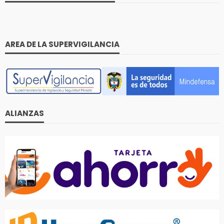
AREA DE LA SUPERVIGILANCIA
ALIANZAS