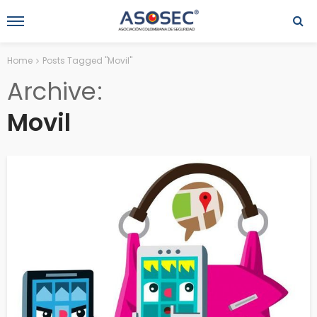
Home
Posts Tagged "Movil"
Archive
Movil