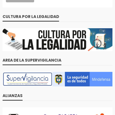
CULTURA POR LA LEGALIDAD
AREA DE LA SUPERVIGILANCIA
ALIANZAS