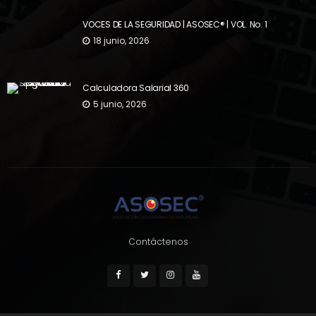
VOCES DE LA SEGURIDAD | ASOSEC® | VOL. No. 1
18 junio, 2026
Calculadora Salarial 360
5 junio, 2026
Contáctenos