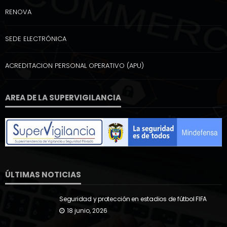
RENOVA
SEDE ELECTRÓNICA
ACREDITACION PERSONAL OPERATIVO (APU)
AREA DE LA SUPERVIGILANCIA
ÚLTIMAS NOTICIAS
Seguridad y protección en estadios de fútbol FIFA
18 junio, 2026