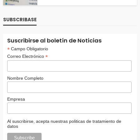
SUBSCRIBASE
Suscribirse al boletín de Noticias
*
Campo Obligatorio
*
Correo Electrónico
Nombre Completo
Empresa
Al suscribirse, acepta nuestras politicas de tratamiento de
datos