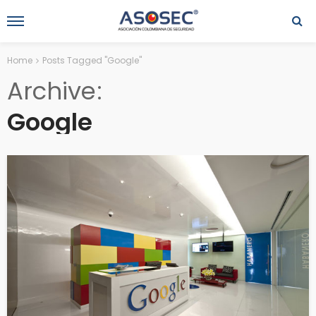
Home
Posts Tagged "Google"
Archive
Google