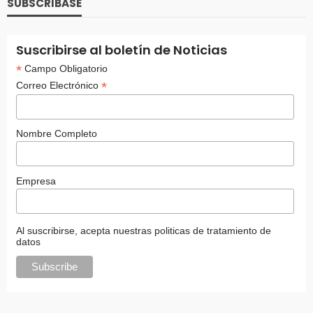
SUBSCRIBASE
Suscribirse al boletín de Noticias
*
Campo Obligatorio
*
Correo Electrónico
Nombre Completo
Empresa
Al suscribirse, acepta nuestras politicas de tratamiento de
datos