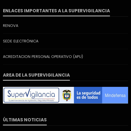
ENLACES IMPORTANTES A LA SUPERVIGILANCIA
RENOVA
SEDE ELECTRÓNICA
ACREDITACION PERSONAL OPERATIVO (APU)
AREA DE LA SUPERVIGILANCIA
ÚLTIMAS NOTICIAS