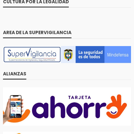
CULTURA POR LA LEGALIDAD
AREA DE LA SUPERVIGILANCIA
ALIANZAS