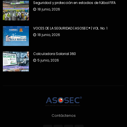
Seguridad y protección en estadios de fútbol FIFA
18 junio, 2026
VOCES DE LA SEGURIDAD | ASOSEC® | VOL. No. 1
18 junio, 2026
Calculadora Salarial 360
5 junio, 2026
Contáctenos