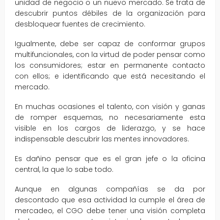
unidad de negocio o un nuevo mercado. Se trata de
descubrir puntos débiles de la organización para
desbloquear fuentes de crecimiento.
Igualmente, debe ser capaz de conformar grupos
multifuncionales, con la virtud de poder pensar como
los consumidores; estar en permanente contacto
con ellos; e identificando que está necesitando el
mercado.
En muchas ocasiones el talento, con visión y ganas
de romper esquemas, no necesariamente esta
visible en los cargos de liderazgo, y se hace
indispensable descubrir las mentes innovadores.
Es dañino pensar que es el gran jefe o la oficina
central, la que lo sabe todo.
Aunque en algunas compañías se da por
descontado que esa actividad la cumple el área de
mercadeo, el CGO debe tener una visión completa