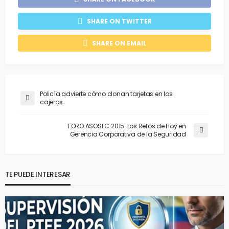
SHARE ON TWITTER
SHARE ON EMAIL
Policía advierte cómo clonan tarjetas en los
cajeros
FORO ASOSEC 2015: Los Retos de Hoy en
Gerencia Corporativa de la Seguridad
TE PUEDE INTERESAR