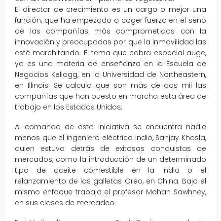
El director de crecimiento es un cargo o mejor una
función, que ha empezado a coger fuerza en el seno
de las compañías más comprometidas con la
innovación y preocupadas por que la inmovilidad las
esté marchitando. El tema que cobra especial auge,
ya es una materia de enseñanza en la Escuela de
Negocios Kellogg, en la Universidad de Northeastern,
en Illinois. Se calcula que son más de dos mil las
compañías que han puesto en marcha esta área de
trabajo en los Estados Unidos.
Al comando de esta iniciativa se encuentra nadie
menos que el ingeniero eléctrico indio, Sanjay Khosla,
quien estuvo detrás de exitosas conquistas de
mercados, como la introducción de un determinado
tipo de aceite comestible en la India o el
relanzamiento de las galletas Oreo, en China. Bajo el
mismo enfoque trabaja el profesor Mohan Sawhney,
en sus clases de mercadeo.