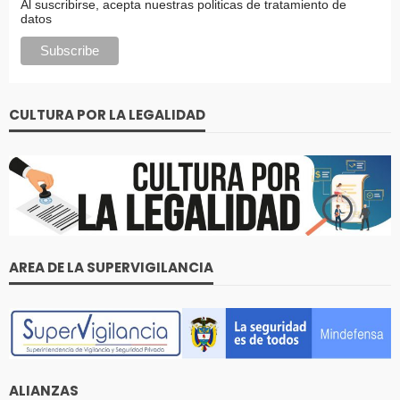
Al suscribirse, acepta nuestras politicas de tratamiento de
datos
CULTURA POR LA LEGALIDAD
AREA DE LA SUPERVIGILANCIA
ALIANZAS