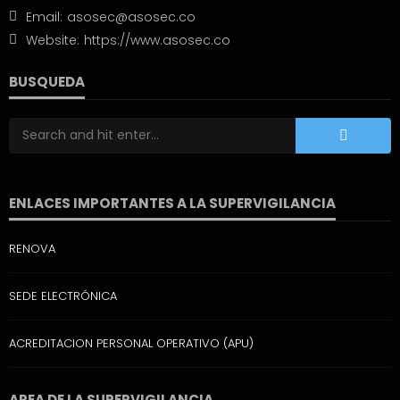
Email:
asosec@asosec.co
Website:
https://www.asosec.co
BUSQUEDA
ENLACES IMPORTANTES A LA SUPERVIGILANCIA
RENOVA
SEDE ELECTRÓNICA
ACREDITACION PERSONAL OPERATIVO (APU)
AREA DE LA SUPERVIGILANCIA