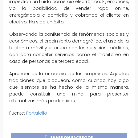
impedían un fluido comercio electrónico. El, entonces,
vio la posibilidad de vender ropa online,
entregándola a domicilio y cobrando al cliente en
efectivo. Ha sido un éxito.
Observando la confluencia de fenómenos sociales y
económicos, el crecimiento demográfico, el uso de la
telefonía móvil y el cruce con los servicios médicos,
dan para concebir servicios como el monitoreo en
casa de personas de tercera edad.
Aprender de la ortodoxia de las empresas. Aquellas
tradiciones que bloquean, como cuando hay algo
que siempre se ha hecho de la misma manera,
puede constituir una mina para presentar
alternativas más productivas.
Fuente:
Portafolio
SHARE ON FACEBOOK