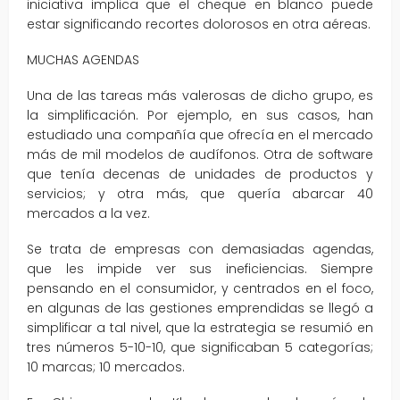
iniciativa implica que el cheque en blanco puede
estar significando recortes dolorosos en otra aéreas.
MUCHAS AGENDAS
Una de las tareas más valerosas de dicho grupo, es
la simplificación. Por ejemplo, en sus casos, han
estudiado una compañía que ofrecía en el mercado
más de mil modelos de audífonos. Otra de software
que tenía decenas de unidades de productos y
servicios; y otra más, que quería abarcar 40
mercados a la vez.
Se trata de empresas con demasiadas agendas,
que les impide ver sus ineficiencias. Siempre
pensando en el consumidor, y centrados en el foco,
en algunas de las gestiones emprendidas se llegó a
simplificar a tal nivel, que la estrategia se resumió en
tres números 5-10-10, que significaban 5 categorías;
10 marcas; 10 mercados.