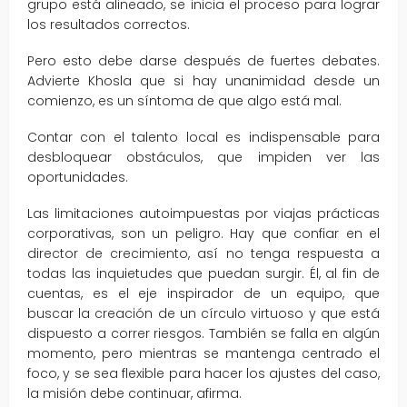
grupo está alineado, se inicia el proceso para lograr
los resultados correctos.
Pero esto debe darse después de fuertes debates.
Advierte Khosla que si hay unanimidad desde un
comienzo, es un síntoma de que algo está mal.
Contar con el talento local es indispensable para
desbloquear obstáculos, que impiden ver las
oportunidades.
Las limitaciones autoimpuestas por viajas prácticas
corporativas, son un peligro. Hay que confiar en el
director de crecimiento, así no tenga respuesta a
todas las inquietudes que puedan surgir. Él, al fin de
cuentas, es el eje inspirador de un equipo, que
buscar la creación de un círculo virtuoso y que está
dispuesto a correr riesgos. También se falla en algún
momento, pero mientras se mantenga centrado el
foco, y se sea flexible para hacer los ajustes del caso,
la misión debe continuar, afirma.