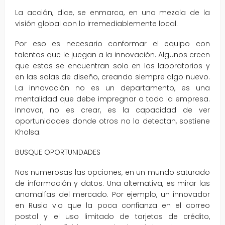
La acción, dice, se enmarca, en una mezcla de la
visión global con lo irremediablemente local.
Por eso es necesario conformar el equipo con
talentos que le juegan a la innovación. Algunos creen
que estos se encuentran solo en los laboratorios y
en las salas de diseño, creando siempre algo nuevo.
La innovación no es un departamento, es una
mentalidad que debe impregnar a toda la empresa.
Innovar, no es crear, es la capacidad de ver
oportunidades donde otros no la detectan, sostiene
Kholsa.
BUSQUE OPORTUNIDADES
Nos numerosas las opciones, en un mundo saturado
de información y datos. Una alternativa, es mirar las
anomalías del mercado. Por ejemplo, un innovador
en Rusia vio que la poca confianza en el correo
postal y el uso limitado de tarjetas de crédito,