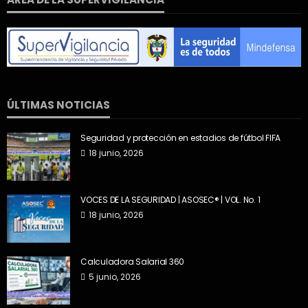
ÚLTIMAS NOTICIAS
Seguridad y protección en estadios de fútbol FIFA
18 junio, 2026
VOCES DE LA SEGURIDAD | ASOSEC® | VOL. No. 1
18 junio, 2026
Calculadora Salarial 360
5 junio, 2026