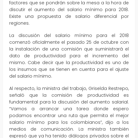
factores que se pondrán sobre la mesa a la hora de
discutir el aumento del salario mínimo para 2018.
Existe una propuesta de salario diferencial por
regiones.
La discusión del salario mínimo para el 2018
comenzó oficialmente el pasado 25 de octubre con
la instalación de una comisión que suministrará el
dato de productividad para el incremento del
mismo. Cabe decir que la productividad es uno de
los insumos que se tienen en cuenta para el ajuste
del salario mínimo.
Al respecto, la ministra del trabajo, Griselda Restrepo,
señaló que la comisión de productividad es
fundamental para la discusión del aumento salarial.
“Vamos a arrancar una tarea donde espero
podamos encontrar una ruta que permita el mejor
salario mínimo para los colombianos”, dijo a los
medios de comunicación. La ministra también
expresó que ya ha tenido diálogos privados sobre el