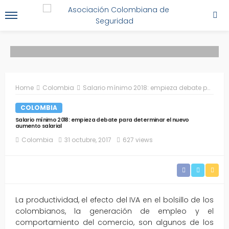
Home
Colombia
Salario mínimo 2018: empieza debate para determinar el nuevo aumento salarial
COLOMBIA
Salario mínimo 2018: empieza debate para determinar el nuevo
aumento salarial
Colombia
31 octubre, 2017
627 views
La productividad, el efecto del IVA en el bolsillo de los
colombianos, la generación de empleo y el
comportamiento del comercio, son algunos de los