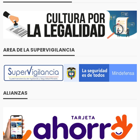
AREA DE LA SUPERVIGILANCIA
ALIANZAS