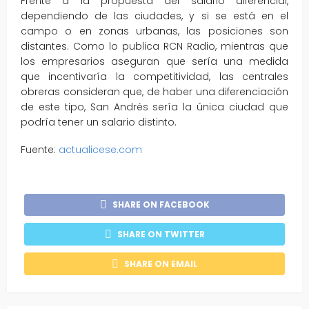
Frente a la propuesta del salario diferencial,
dependiendo de las ciudades, y si se está en el
campo o en zonas urbanas, las posiciones son
distantes. Como lo publica RCN Radio, mientras que
los empresarios aseguran que sería una medida
que incentivaría la competitividad, las centrales
obreras consideran que, de haber una diferenciación
de este tipo, San Andrés sería la única ciudad que
podría tener un salario distinto.
Fuente:
actualicese.com
SHARE ON FACEBOOK
SHARE ON TWITTER
SHARE ON EMAIL