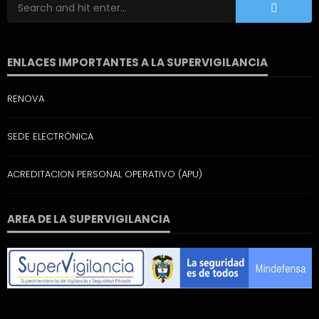
ENLACES IMPORTANTES A LA SUPERVIGILANCIA
RENOVA
SEDE ELECTRÓNICA
ACREDITACION PERSONAL OPERATIVO (APU)
AREA DE LA SUPERVIGILANCIA