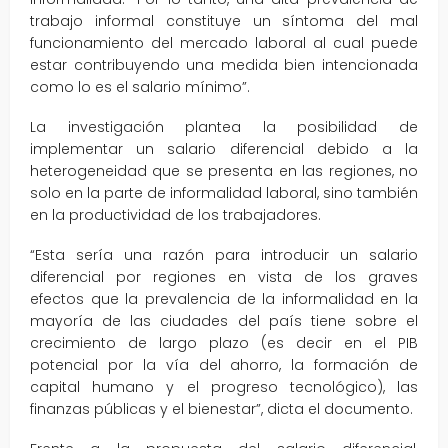
trabajo informal constituye un síntoma del mal
funcionamiento del mercado laboral al cual puede
estar contribuyendo una medida bien intencionada
como lo es el salario mínimo”.
La investigación plantea la posibilidad de
implementar un salario diferencial debido a la
heterogeneidad que se presenta en las regiones, no
solo en la parte de informalidad laboral, sino también
en la productividad de los trabajadores.
“Esta sería una razón para introducir un salario
diferencial por regiones en vista de los graves
efectos que la prevalencia de la informalidad en la
mayoría de las ciudades del país tiene sobre el
crecimiento de largo plazo (es decir en el PIB
potencial por la vía del ahorro, la formación de
capital humano y el progreso tecnológico), las
finanzas públicas y el bienestar”, dicta el documento.