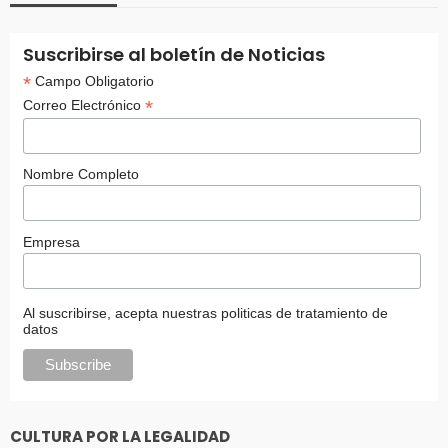
Suscribirse al boletín de Noticias
*
Campo Obligatorio
*
Correo Electrónico
Nombre Completo
Empresa
Al suscribirse, acepta nuestras politicas de tratamiento de
datos
CULTURA POR LA LEGALIDAD