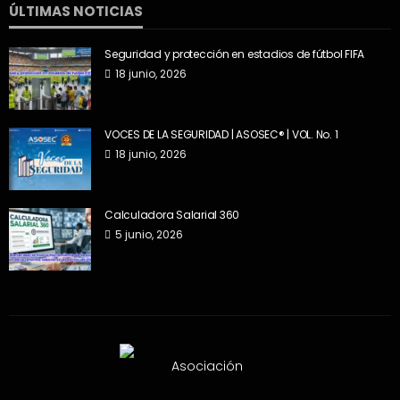
ÚLTIMAS NOTICIAS
Seguridad y protección en estadios de fútbol FIFA
18 junio, 2026
VOCES DE LA SEGURIDAD | ASOSEC® | VOL. No. 1
18 junio, 2026
Calculadora Salarial 360
5 junio, 2026