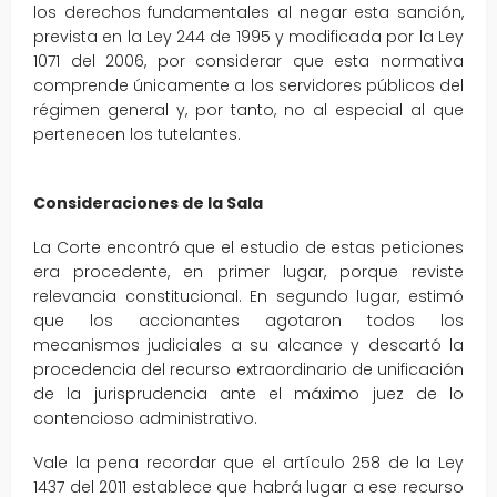
los derechos fundamentales al negar esta sanción,
prevista en la Ley 244 de 1995 y modificada por la Ley
1071 del 2006, por considerar que esta normativa
comprende únicamente a los servidores públicos del
régimen general y, por tanto, no al especial al que
pertenecen los tutelantes.
Consideraciones de la Sala
La Corte encontró que el estudio de estas peticiones
era procedente, en primer lugar, porque reviste
relevancia constitucional. En segundo lugar, estimó
que los accionantes agotaron todos los
mecanismos judiciales a su alcance y descartó la
procedencia del recurso extraordinario de unificación
de la jurisprudencia ante el máximo juez de lo
contencioso administrativo.
Vale la pena recordar que el artículo 258 de la Ley
1437 del 2011 establece que habrá lugar a ese recurso