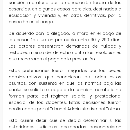
sanción moratoria por la cancelación tardía de las
cesantías, en algunos casos parciales, destinadas a
educación y vivienda y, en otros definitivas, por la
cesación en el cargo.
De acuerdo con lo alegado, la mora en el pago de
las cesantías fue, en promedio, entre 90 y 290 días.
Los actores presentaron demandas de nulidad y
restablecimiento del derecho contra las resoluciones
que rechazaron el pago de la prestación.
Estas pretensiones fueron negadas por los jueces
administrativos que conocieron de todos estos
asuntos, con sustento en que las normas bajo las
cuales se solicitó el pago de la sanción moratoria no
forman parte del régimen salarial y prestacional
especial de los docentes. Estas decisiones fueron
confirmadas por el Tribunal Administrativo del Tolima.
Esto quiere decir que se debía determinar si las
autoridades judiciales accionadas desconocieron