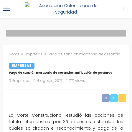
Home
Empresas
Pago de sanción moratoria de cesantías: unificación de posturas
EMPRESAS
Pago de sanción moratoria de cesantías: unificación de posturas
Empresas
4 agosto, 2017
771 views
La Corte Constitucional estudió las acciones de
tutela interpuestas por 35 docentes estatales, los
cuales solicitaban el reconocimiento y pago de la