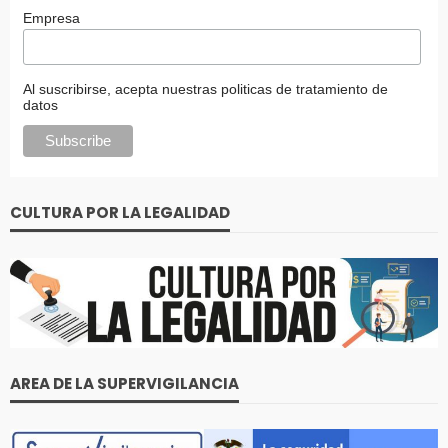
Empresa
Al suscribirse, acepta nuestras politicas de tratamiento de
datos
CULTURA POR LA LEGALIDAD
AREA DE LA SUPERVIGILANCIA