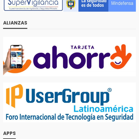
ALIANZAS
APPS