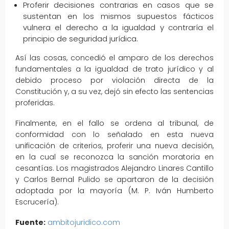
Proferir decisiones contrarias en casos que se
sustentan en los mismos supuestos fácticos
vulnera el derecho a la igualdad y contraría el
principio de seguridad jurídica.
Así las cosas, concedió el amparo de los derechos
fundamentales a la igualdad de trato jurídico y al
debido proceso por violación directa de la
Constitución y, a su vez, dejó sin efecto las sentencias
proferidas.
Finalmente, en el fallo se ordena al tribunal, de
conformidad con lo señalado en esta nueva
unificación de criterios, proferir una nueva decisión,
en la cual se reconozca la sanción moratoria en
cesantías. Los magistrados Alejandro Linares Cantillo
y Carlos Bernal Pulido se apartaron de la decisión
adoptada por la mayoría (M. P. Iván Humberto
Escrucería).
Fuente:
ambitojuridico.com