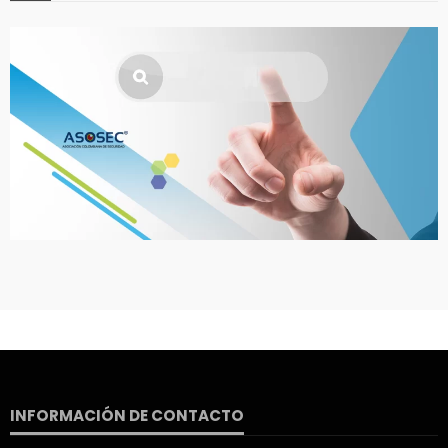
INFORMACIÓN DE CONTACTO