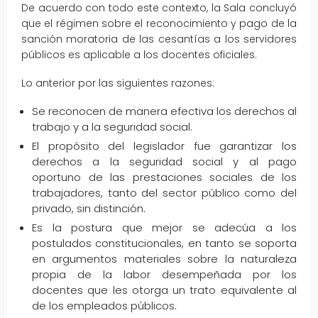
De acuerdo con todo este contexto, la Sala concluyó
que el régimen sobre el reconocimiento y pago de la
sanción moratoria de las cesantías a los servidores
públicos es aplicable a los docentes oficiales.
Lo anterior por las siguientes razones:
Se reconocen de manera efectiva los derechos al
trabajo y a la seguridad social.
El propósito del legislador fue garantizar los
derechos a la seguridad social y al pago
oportuno de las prestaciones sociales de los
trabajadores, tanto del sector público como del
privado, sin distinción.
Es la postura que mejor se adecúa a los
postulados constitucionales, en tanto se soporta
en argumentos materiales sobre la naturaleza
propia de la labor desempeñada por los
docentes que les otorga un trato equivalente al
de los empleados públicos.