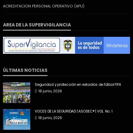
ACREDITACION PERSONAL OPERATIVO (APU)
AREA DE LA SUPERVIGILANCIA
ÚLTIMAS NOTICIAS
Seguridad y protección en estadios de fútbol FIFA
18 junio, 2026
VOCES DE LA SEGURIDAD | ASOSEC® | VOL. No. 1
18 junio, 2026