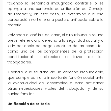
“cuando la sentencia impugnada contraríe o se
oponga a una sentencia de unificación del Consejo
de Estado” y, en este caso, se determinó que esa
corporación no tiene una postura unificada sobre la
materia.
Volviendo al análisis del caso, el alto tribunal hizo una
breve referencia al derecho a la seguridad social y a
la importancia del pago oportuno de las cesantías
como uno de los componentes de la protección
constitucional establecida a favor de los
trabajadores.
Y señaló que se trata de un derecho irrenunciable,
que cumple con una importante función social ante
la eventualidad del desempleo o para satisfacer
otras necesidades vitales del trabajador y de su
núcleo familiar.
Unificación de criterio