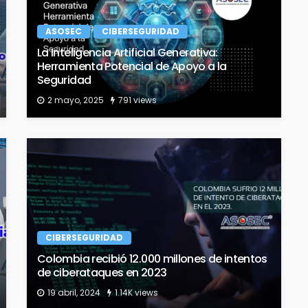
ASOSEC
CIBERSEGURIDAD
La Inteligencia Artificial Generativa:
Herramienta Potencial de Apoyo a la
Seguridad
2 mayo, 2025
791 views
CIBERSEGURIDAD
Colombia recibió 12.000 millones de intentos
de ciberataques en 2023
19 abril, 2024
1.14K views