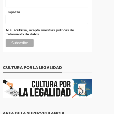
Empresa
Al suscribirse, acepta nuestras politicas de
tratamiento de datos
CULTURA POR LA LEGALIDAD
AREA DE LA SUPERVIGILANCIA