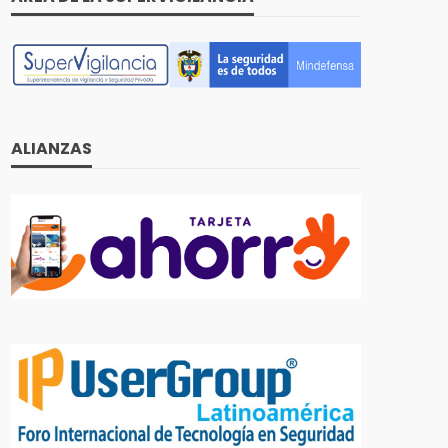
ALIANZAS