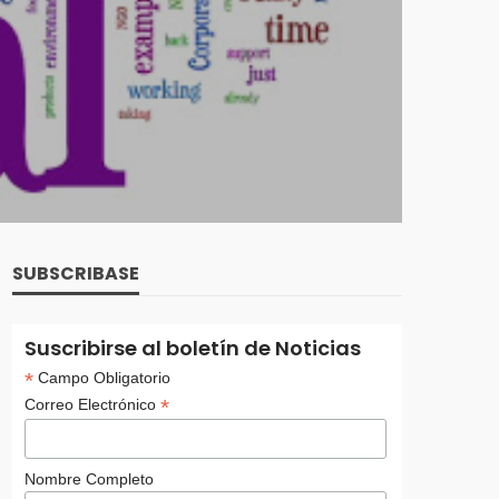
SUBSCRIBASE
Suscribirse al boletín de Noticias
*
Campo Obligatorio
*
Correo Electrónico
Nombre Completo