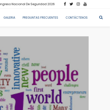
ngreso Nacional De Seguridad 2026
GALERIA
PREGUNTAS FRECUENTES
CONTÁCTENOS