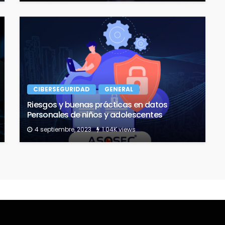
CIBERSEGURIDAD
GENERAL
Riesgos y buenas prácticas en datos
Personales de niños y adolescentes
4 septiembre, 2023
1.04K views