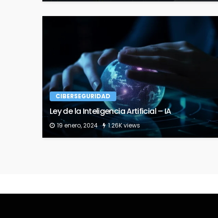
CIBERSEGURIDAD
Ley de la Inteligencia Artificial – IA
19 enero, 2024
1.26K views