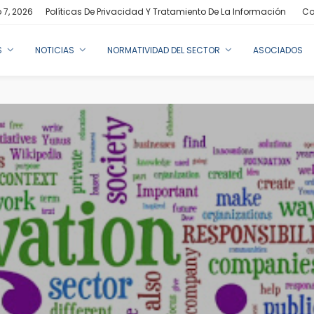
 7, 2026
Políticas De Privacidad Y Tratamiento De La Información
Co
S
NOTICIAS
NORMATIVIDAD DEL SECTOR
ASOCIADOS