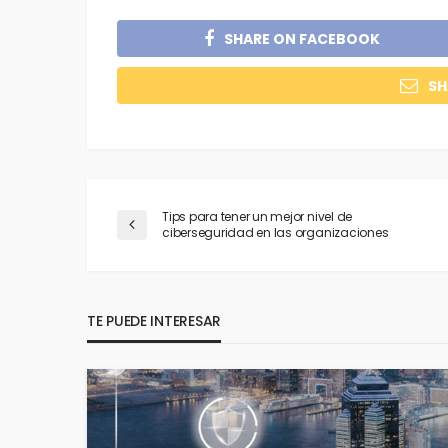
SHARE ON FACEBOOK
SH
Tips para tener un mejor nivel de
ciberseguridad en las organizaciones
TE PUEDE INTERESAR