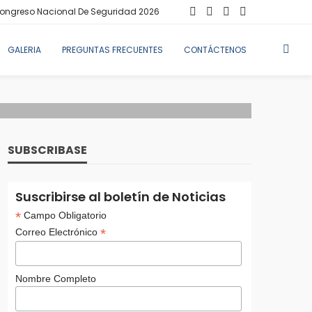
ongreso Nacional De Seguridad 2026
GALERIA
PREGUNTAS FRECUENTES
CONTÁCTENOS
SUBSCRIBASE
Suscribirse al boletín de Noticias
*
Campo Obligatorio
*
Correo Electrónico
Nombre Completo