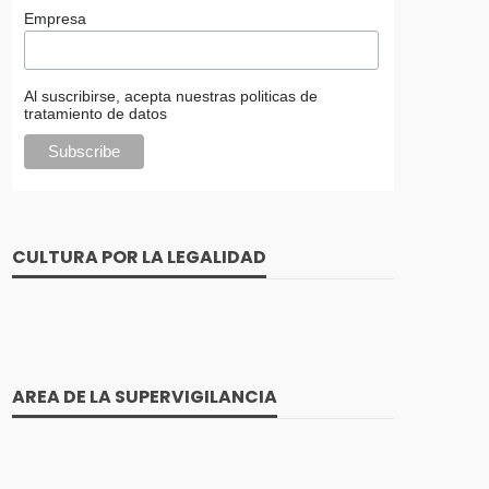
Empresa
Al suscribirse, acepta nuestras politicas de
tratamiento de datos
CULTURA POR LA LEGALIDAD
AREA DE LA SUPERVIGILANCIA