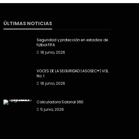
ÚLTIMAS NOTICIAS
Seguridad y protección en estadios de
fútbol FIFA
18 junio, 2026
VOCES DE LA SEGURIDAD | ASOSEC® | VOL.
No. 1
18 junio, 2026
Calculadora Salarial 360
5 junio, 2026