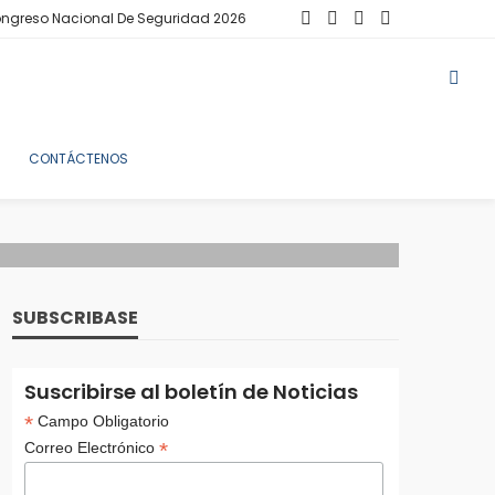
ngreso Nacional De Seguridad 2026
CONTÁCTENOS
SUBSCRIBASE
Suscribirse al boletín de Noticias
*
Campo Obligatorio
*
Correo Electrónico