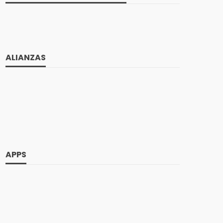
ALIANZAS
APPS