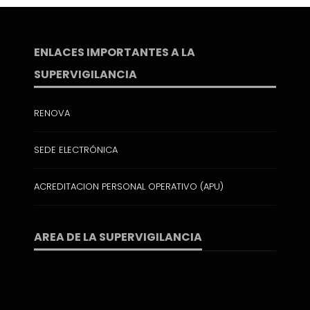
ENLACES IMPORTANTES A LA
SUPERVIGILANCIA
RENOVA
SEDE ELECTRÓNICA
ACREDITACION PERSONAL OPERATIVO (APU)
AREA DE LA SUPERVIGILANCIA