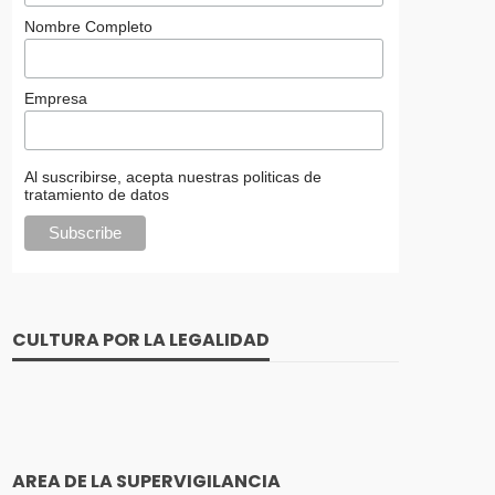
Nombre Completo
Empresa
Al suscribirse, acepta nuestras politicas de
tratamiento de datos
CULTURA POR LA LEGALIDAD
AREA DE LA SUPERVIGILANCIA