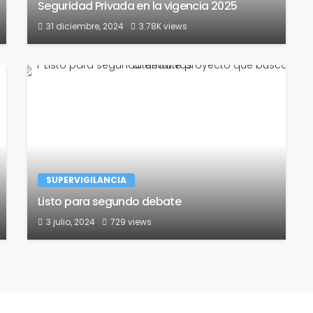
Seguridad Privada en la vigencia 2025
31 diciembre, 2024
3.78K views
SUPERVIGILANCIA
Listo para segundo debate
3 julio, 2024
729 views