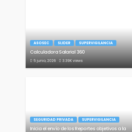
ASOSEC
SLIDER
SUPERVIGILANCIA
Calculadora Salarial 360
5 junio, 2026
3.39K views
SEGURIDAD PRIVADA
SUPERVIGILANCIA
Inicia el envío de los Reportes objetivos a la