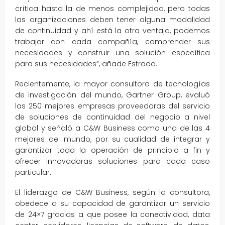
crítica hasta la de menos complejidad, pero todas
las organizaciones deben tener alguna modalidad
de continuidad y ahí está la otra ventaja, podemos
trabajar con cada compañía, comprender sus
necesidades y construir una solución específica
para sus necesidades”, añade Estrada.
Recientemente, la mayor consultora de tecnologías
de investigación del mundo, Gartner Group, evaluó
las 250 mejores empresas proveedoras del servicio
de soluciones de continuidad del negocio a nivel
global y señaló a C&W Business como una de las 4
mejores del mundo, por su cualidad de integrar y
garantizar toda la operación de principio a fin y
ofrecer innovadoras soluciones para cada caso
particular.
El liderazgo de C&W Business, según la consultora,
obedece a su capacidad de garantizar un servicio
de 24×7 gracias a que posee la conectividad, data