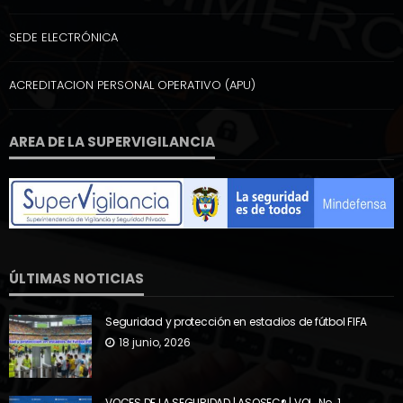
SEDE ELECTRÓNICA
ACREDITACION PERSONAL OPERATIVO (APU)
AREA DE LA SUPERVIGILANCIA
ÚLTIMAS NOTICIAS
Seguridad y protección en estadios de fútbol FIFA
18 junio, 2026
VOCES DE LA SEGURIDAD | ASOSEC® | VOL. No. 1