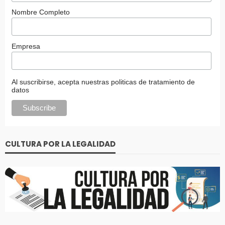
Nombre Completo
Empresa
Al suscribirse, acepta nuestras politicas de tratamiento de
datos
CULTURA POR LA LEGALIDAD