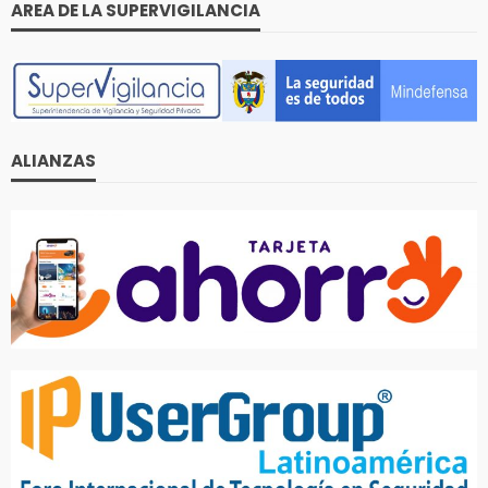
AREA DE LA SUPERVIGILANCIA
ALIANZAS