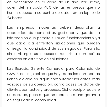
en bancarrota en el lapso de un año. Por último,
salen del mercado 40% de las empresas que no
tienen acceso a su centro de datos en un lapso de
24 horas.
Las empresas modernas deben desarrollar la
capacidad de administrar, gestionar y guardar la
información que permite su buen funcionamiento, ya
que cada día enfrentan situaciones que pueden
arriesgar la continuidad de sus negocios. Para ello,
sin embargo, es necesario recurrir a compañías
expertas en este tipo de soluciones.
Luis Estrada, Gerente Comercial para Colombia de
C&W Business, explica que hoy todas las compañías
tienen alojado en algún computador los datos más
valiosos de su operación, como bases de datos de
clientes, contactos y procesos. Dicho equipo requiere
un back up, puesto que no representa una garantía
de seguridad ni continuidad.