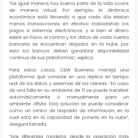
“De igual manera, hoy buena parte de la vida ocurre
de manera virtual. Por ejemplo, la dinámica
económica está llevando a que cada día existan
menos transacciones en efectivo trasladando los
pagos a sistemas electrónicos; y si bien el dinero
existe en físico, el control y los datos de cada cuenta
bancaria se encuentran alojados en la nube, por
esto los bancos deben garantizar disponibilidad
continua de sus plataformas”, explica.
Para estos casos, C&W Business maneja una
plataforma que consiste en una réplica en tiempo
real de los datos y sistemas de los clientes. “En caso
de una falla en su ambiente de TI, se puede transferir
automáticamente o manualmente para un
ambiente offsite. Esta solución se puede considerar
como un centro de respaldo de información, en la
cual está en la capacidad de ponerla en la nube”,
asegura Estrada.
“Hay diferentes modelos: desde la operación más