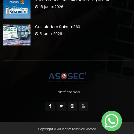
18 junio, 2026
Calculadora Salarial 360
5 junio, 2026
Contáctenos
Copyright © All Rights Reserved Asosec