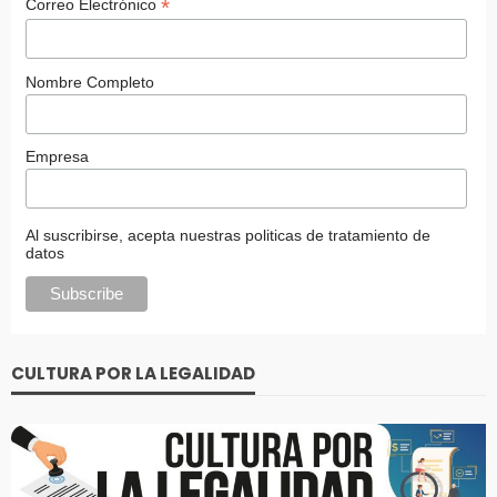
*
Correo Electrónico
Nombre Completo
Empresa
Al suscribirse, acepta nuestras politicas de tratamiento de
datos
CULTURA POR LA LEGALIDAD