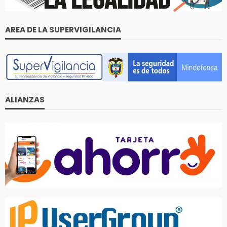
AREA DE LA SUPERVIGILANCIA
ALIANZAS