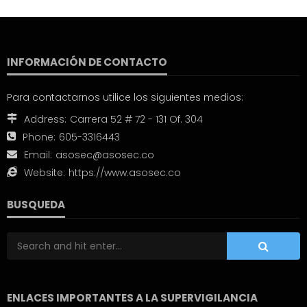
INFORMACIÓN DE CONTACTO
Para contactarnos utilice los siguientes medios:
Address:
Carrera 52 # 72 - 131 Of. 304
Phone:
605-3316443
Email:
asosec@asosec.co
Website:
https://www.asosec.co
BUSQUEDA
ENLACES IMPORTANTES A LA SUPERVIGILANCIA