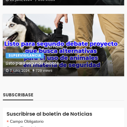
SUPERVIGILANCIA
Listo para segundo debate
3 julio, 2024
729 views
SUBSCRIBASE
Suscribirse al boletín de Noticias
*
Campo Obligatorio