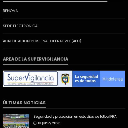
RENOVA
SEDE ELECTRÓNICA
ACREDITACION PERSONAL OPERATIVO (APU)
AREA DE LA SUPERVIGILANCIA
ÚLTIMAS NOTICIAS
Seguridad y protección en estadios de fútbol FIFA
18 junio, 2026