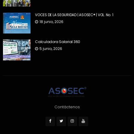
VOCES DE LA SEGURIDAD | ASOSEC® | VOL. No. 1
18 junio, 2026
Calculadora Salarial 360
5 junio, 2026
Contáctenos