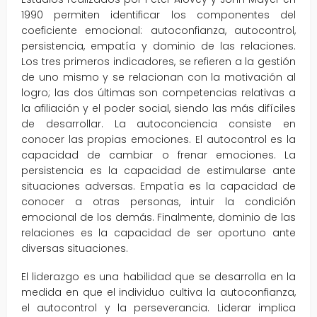
1990 permiten identificar los componentes del
coeficiente emocional: autoconfianza, autocontrol,
persistencia, empatía y dominio de las relaciones.
Los tres primeros indicadores, se refieren a la gestión
de uno mismo y se relacionan con la motivación al
logro; las dos últimas son competencias relativas a
la afiliación y el poder social, siendo las más difíciles
de desarrollar. La autoconciencia consiste en
conocer las propias emociones. El autocontrol es la
capacidad de cambiar o frenar emociones. La
persistencia es la capacidad de estimularse ante
situaciones adversas. Empatía es la capacidad de
conocer a otras personas, intuir la condición
emocional de los demás. Finalmente, dominio de las
relaciones es la capacidad de ser oportuno ante
diversas situaciones.
El liderazgo es una habilidad que se desarrolla en la
medida en que el individuo cultiva la autoconfianza,
el autocontrol y la perseverancia. Liderar implica