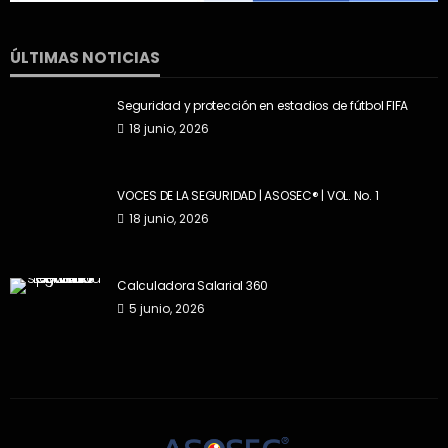
ÚLTIMAS NOTICIAS
Seguridad y protección en estadios de fútbol FIFA
18 junio, 2026
VOCES DE LA SEGURIDAD | ASOSEC® | VOL. No. 1
18 junio, 2026
Calculadora Salarial 360
5 junio, 2026