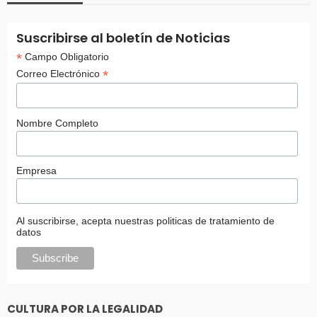
Suscribirse al boletín de Noticias
*
Campo Obligatorio
*
Correo Electrónico
Nombre Completo
Empresa
Al suscribirse, acepta nuestras politicas de tratamiento de
datos
CULTURA POR LA LEGALIDAD