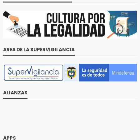
AREA DE LA SUPERVIGILANCIA
ALIANZAS
APPS