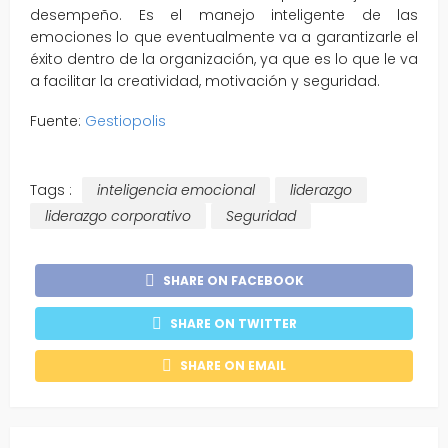
desempeño. Es el manejo inteligente de las
emociones lo que eventualmente va a garantizarle el
éxito dentro de la organización, ya que es lo que le va
a facilitar la creatividad, motivación y seguridad.
Fuente:
Gestiopolis
Tags :
inteligencia emocional
liderazgo
liderazgo corporativo
Seguridad
SHARE ON FACEBOOK
SHARE ON TWITTER
SHARE ON EMAIL