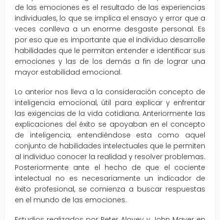
de las emociones es el resultado de las experiencias
individuales, lo que se implica el ensayo y error que a
veces conlleva a un enorme desgaste personal. Es
por eso que es importante que el individuo desarrolle
habilidades que le permitan entender e identificar sus
emociones y las de los demás a fin de lograr una
mayor estabilidad emocional.
Lo anterior nos lleva a la consideración concepto de
inteligencia emocional, útil para explicar y enfrentar
las exigencias de la vida cotidiana. Anteriormente las
explicaciones del éxito se apoyaban en el concepto
de inteligencia, entendiéndose esta como aquel
conjunto de habilidades intelectuales que le permiten
al individuo conocer la realidad y resolver problemas.
Posteriormente ante el hecho de que el cociente
intelectual no es necesariamente un indicador de
éxito profesional, se comienza a buscar respuestas
en el mundo de las emociones.
Estudios realizados por Peter Alovey y John Mayer en