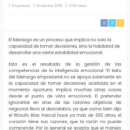
Empresas
14 febrero, 2018
1.01K views
El liderazgo es un proceso que implica no solo la
capacidad de tomar decisiones, sino la habilidad de
desarrollar una cierta estabilidad emocional.
Esto es el resultado de la gestión de las
competencias de la inteligencia emocional “El éxito
del liderazgo empresarial no se apoya solamente en
la capacidad de tomar decisiones acertada en el
momento oportuno. Implica muchas otras cosas
desde el punto de vista emocional. El pretender
ignorarlas en aras de las razones objetivas de
negocios lleva al descalabro, ya que como bien dijo
el filósofo Blas Pascal hace ya más de 300 años, el
corazón tiene sus razones, que la razón no puede
comprende. Por lo general se acepta que el manejo