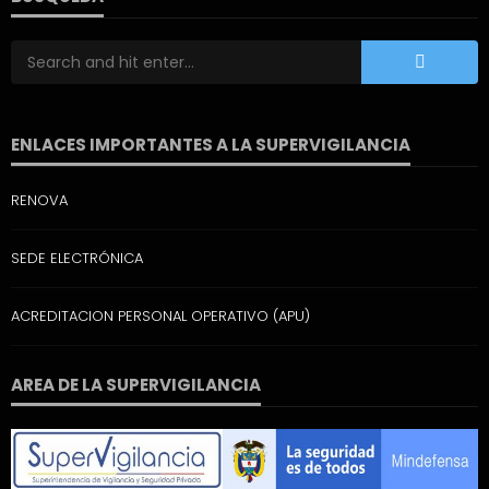
ENLACES IMPORTANTES A LA SUPERVIGILANCIA
RENOVA
SEDE ELECTRÓNICA
ACREDITACION PERSONAL OPERATIVO (APU)
AREA DE LA SUPERVIGILANCIA