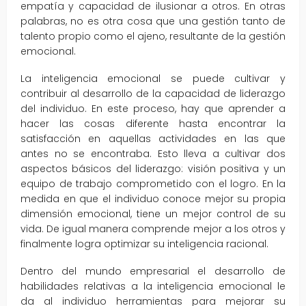
empatía y capacidad de ilusionar a otros. En otras
palabras, no es otra cosa que una gestión tanto de
talento propio como el ajeno, resultante de la gestión
emocional.
La inteligencia emocional se puede cultivar y
contribuir al desarrollo de la capacidad de liderazgo
del individuo. En este proceso, hay que aprender a
hacer las cosas diferente hasta encontrar la
satisfacción en aquellas actividades en las que
antes no se encontraba. Esto lleva a cultivar dos
aspectos básicos del liderazgo: visión positiva y un
equipo de trabajo comprometido con el logro. En la
medida en que el individuo conoce mejor su propia
dimensión emocional, tiene un mejor control de su
vida. De igual manera comprende mejor a los otros y
finalmente logra optimizar su inteligencia racional.
Dentro del mundo empresarial el desarrollo de
habilidades relativas a la inteligencia emocional le
da al individuo herramientas para mejorar su