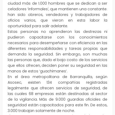
ciudad más de 1.000 hombres que se dedican a ser
celadores ‘informales’, que mantienen una constante:
han sido obreros, vendedores y trabajadores de
oficios varios, que vieron en esta labor la
oportunidad para salir adelante.
Estas personas no aprendieron las destrezas ni
pudieron capacitarse con los conocimientos
necesarios para desempeñarse con eficiencia en las
diferentes responsabilidades y tareas propias que
demanda la seguridad. Sin embargo, son muchas
las personas que, dado el bajo costo de los servicios
que ellos ofrecen, deciden poner su seguridad en las
manos de estos ‘guachimanes’.
En el área metropolitana de Barranquilla, según
Asosec, existen 134 compañías registradas
legalmente que ofrecen servicios de seguridad, de
las cuales 68 empresas están destinadas al sector
de la vigilancia. Más de 9.000 guardias oficiales de
seguridad están capacitados para este fin. De estos,
3.000 trabajan solamente de noche.