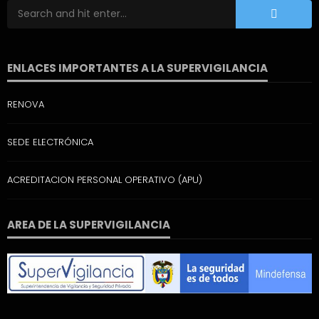
ENLACES IMPORTANTES A LA SUPERVIGILANCIA
RENOVA
SEDE ELECTRÓNICA
ACREDITACION PERSONAL OPERATIVO (APU)
AREA DE LA SUPERVIGILANCIA