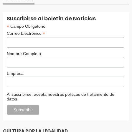
Suscribirse al boletín de Noticias
*
Campo Obligatorio
*
Correo Electrónico
Nombre Completo
Empresa
Al suscribirse, acepta nuestras politicas de tratamiento de
datos
CULTURA POR LA LEGALIDAD