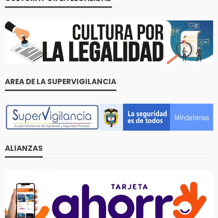
AREA DE LA SUPERVIGILANCIA
ALIANZAS