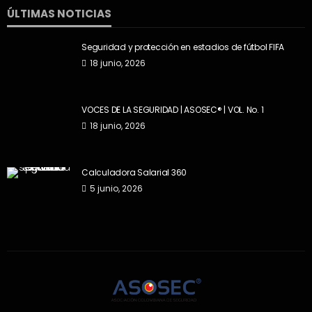
ÚLTIMAS NOTICIAS
Seguridad y protección en estadios de fútbol FIFA
18 junio, 2026
VOCES DE LA SEGURIDAD | ASOSEC® | VOL. No. 1
18 junio, 2026
Calculadora Salarial 360
5 junio, 2026