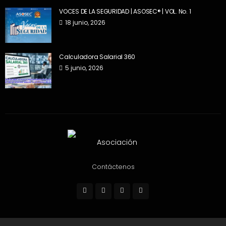
VOCES DE LA SEGURIDAD | ASOSEC® | VOL. No. 1
18 junio, 2026
Calculadora Salarial 360
5 junio, 2026
Contáctenos