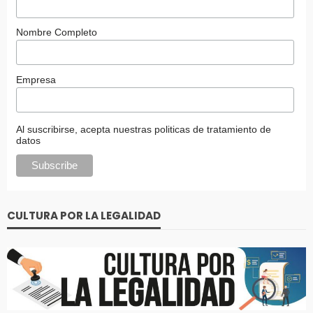
Nombre Completo
Empresa
Al suscribirse, acepta nuestras politicas de tratamiento de
datos
CULTURA POR LA LEGALIDAD