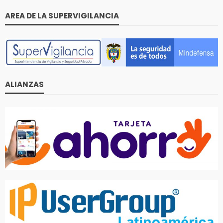
AREA DE LA SUPERVIGILANCIA
ALIANZAS