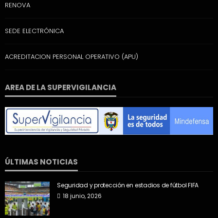
RENOVA
SEDE ELECTRÓNICA
ACREDITACION PERSONAL OPERATIVO (APU)
AREA DE LA SUPERVIGILANCIA
ÚLTIMAS NOTICIAS
Seguridad y protección en estadios de fútbol FIFA
18 junio, 2026