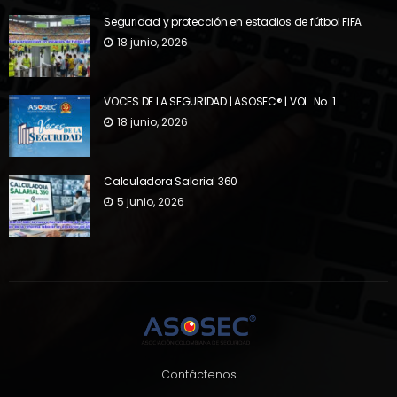
Seguridad y protección en estadios de fútbol FIFA
18 junio, 2026
VOCES DE LA SEGURIDAD | ASOSEC® | VOL. No. 1
18 junio, 2026
Calculadora Salarial 360
5 junio, 2026
Contáctenos