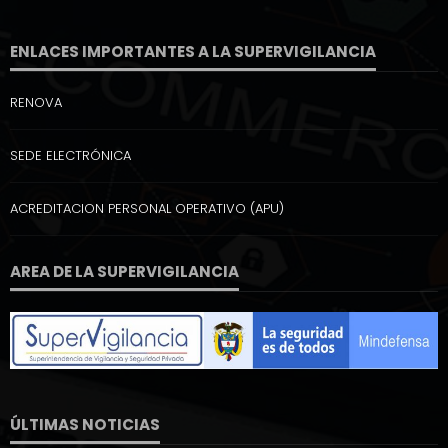
ENLACES IMPORTANTES A LA SUPERVIGILANCIA
RENOVA
SEDE ELECTRÓNICA
ACREDITACION PERSONAL OPERATIVO (APU)
AREA DE LA SUPERVIGILANCIA
ÚLTIMAS NOTICIAS