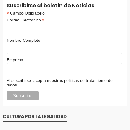
Suscribirse al boletín de Noticias
*
Campo Obligatorio
*
Correo Electrónico
Nombre Completo
Empresa
Al suscribirse, acepta nuestras politicas de tratamiento de
datos
CULTURA POR LA LEGALIDAD