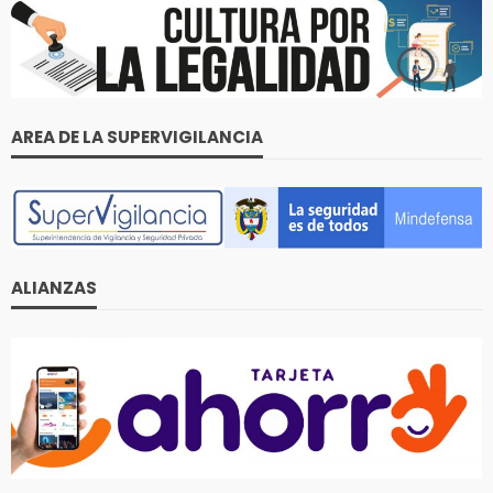
AREA DE LA SUPERVIGILANCIA
ALIANZAS