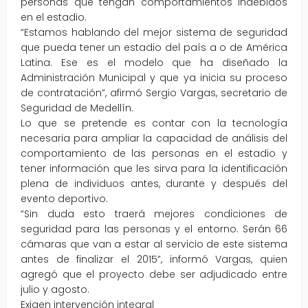
personas que tengan comportamientos indebidos
en el estadio.
“Estamos hablando del mejor sistema de seguridad
que pueda tener un estadio del país a o de América
Latina. Ese es el modelo que ha diseñado la
Administración Municipal y que ya inicia su proceso
de contratación”, afirmó Sergio Vargas, secretario de
Seguridad de Medellín.
Lo que se pretende es contar con la tecnología
necesaria para ampliar la capacidad de análisis del
comportamiento de las personas en el estadio y
tener información que les sirva para la identificación
plena de individuos antes, durante y después del
evento deportivo.
“Sin duda esto traerá mejores condiciones de
seguridad para las personas y el entorno. Serán 66
cámaras que van a estar al servicio de este sistema
antes de finalizar el 2015”, informó Vargas, quien
agregó que el proyecto debe ser adjudicado entre
julio y agosto.
Exigen intervención integral