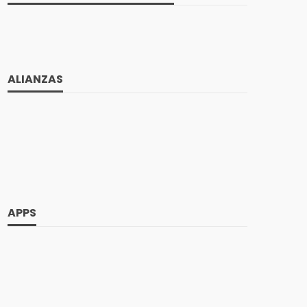
ALIANZAS
APPS