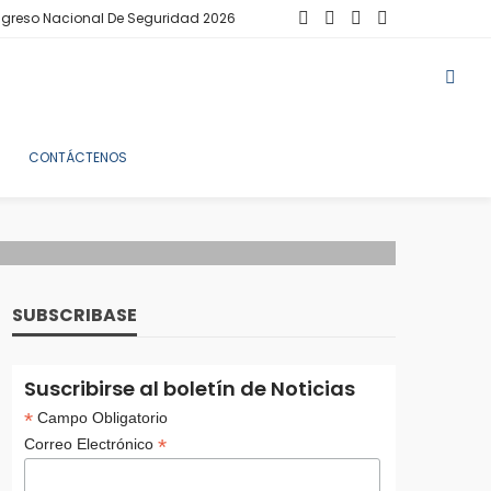
greso Nacional De Seguridad 2026
CONTÁCTENOS
SUBSCRIBASE
Suscribirse al boletín de Noticias
*
Campo Obligatorio
*
Correo Electrónico