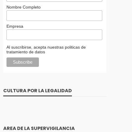
Nombre Completo
Empresa
Al suscribirse, acepta nuestras politicas de
tratamiento de datos
CULTURA POR LA LEGALIDAD
AREA DE LA SUPERVIGILANCIA