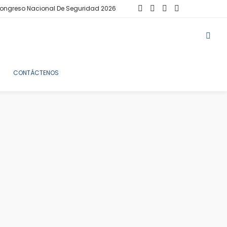
ongreso Nacional De Seguridad 2026
CONTÁCTENOS
iva: