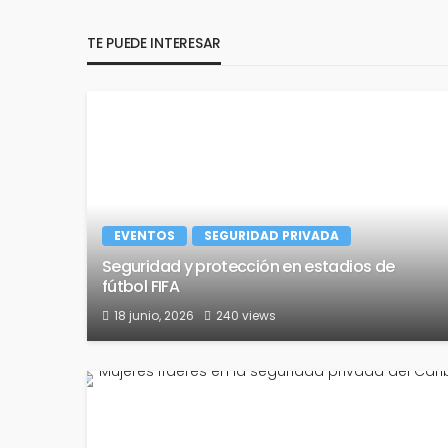
TE PUEDE INTERESAR
EVENTOS
SEGURIDAD PRIVADA
Seguridad y protección en estadios de
fútbol FIFA
18 junio, 2026
240 views