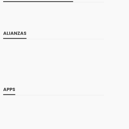
ALIANZAS
APPS