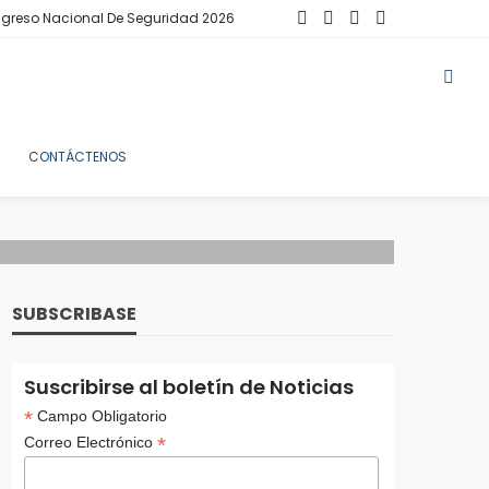
greso Nacional De Seguridad 2026
CONTÁCTENOS
SUBSCRIBASE
Suscribirse al boletín de Noticias
*
Campo Obligatorio
*
Correo Electrónico