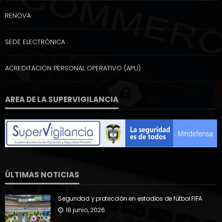
RENOVA
SEDE ELECTRÓNICA
ACREDITACION PERSONAL OPERATIVO (APU)
AREA DE LA SUPERVIGILANCIA
ÚLTIMAS NOTICIAS
Seguridad y protección en estadios de fútbol FIFA
18 junio, 2026