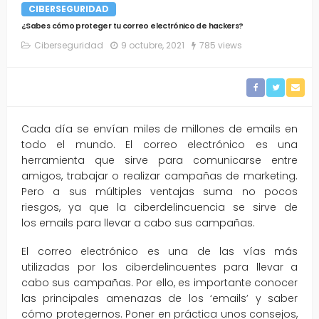
CIBERSEGURIDAD
¿Sabes cómo proteger tu correo electrónico de hackers?
Ciberseguridad
9 octubre, 2021
785 views
Cada día se envían miles de millones de emails en
todo el mundo. El correo electrónico es una
herramienta que sirve para comunicarse entre
amigos, trabajar o realizar campañas de marketing.
Pero a sus múltiples ventajas suma no pocos
riesgos, ya que la ciberdelincuencia se sirve de
los emails para llevar a cabo sus campañas.
El correo electrónico es una de las vías más
utilizadas por los ciberdelincuentes para llevar a
cabo sus campañas. Por ello, es importante conocer
las principales amenazas de los ‘emails’ y saber
cómo protegernos. Poner en práctica unos consejos,