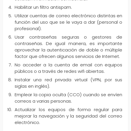
Habilitar un filtro antispam.
Utilizar cuentas de correo electrónico distintas en
función del uso que se le vaya a dar (personal o
profesional).
Usar contraseñas seguras o gestores de
contraseñas. De igual manera, es importante
aprovechar la autenticación de doble o múltiple
factor que ofrecen algunos servicios de Internet.
No acceder a la cuenta de email con equipos
públicos o a través de redes wifi abiertas.
Instalar una red privada virtual (VPN, por sus
siglas en inglés).
Emplear la copia oculta (CCO) cuando se envíen
correos a varias personas.
Actualizar los equipos de forma regular para
mejorar la navegación y la seguridad del correo
electrónico.