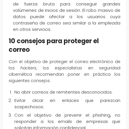
de fuerza bruta para conseguir grandes
volúmenes de inicios de sesión. El robo masivo de
datos puede afectar a los usuarios cuya
contraseña de correo sea similar a la empleada
en otros servicios.
10 consejos para proteger el
correo
Con el objetivo de proteger el correo electrónico de
los
hackers
, los especialistas en seguridad
cibernética recomiendan poner en práctica los
siguientes consejos:
No abrir correos de remitentes desconocidos.
Evitar clicar en enlaces que parezcan
sospechosos.
Con el objetivo de prevenir el phishing, no
responder a los emails de empresas que
solicitan información confidencial.