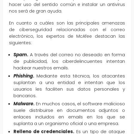
hacer uso del sentido común e instalar un antivirus
nos será de gran ayuda.
En cuanto a cuáles son las principales amenazas
de ciberseguridad relacionadas con el correo
electrónico, los expertos de McAfee destacan las
siguientes:
Spam
.
A través del correo no deseado en forma
de publicidad, los ciberdelincuentes intentan
hackear nuestros emails.
Phishing
.
Mediante esta técnica, los atacantes
suplantan a una entidad e intentan que los
usuarios les faciliten sus datos personales y
bancarios.
Malware
.
En muchos casos, el software malicioso
suele distribuirse en documentos adjuntos o
enlaces incluidos en emails en los que se
suplanta a un organismo oficial o una empresa.
Relleno de credenciales.
Es un tipo de ataque