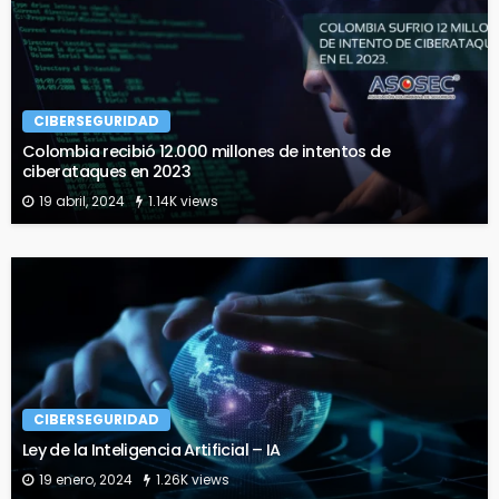
CIBERSEGURIDAD
Colombia recibió 12.000 millones de intentos de
ciberataques en 2023
19 abril, 2024
1.14K views
CIBERSEGURIDAD
Ley de la Inteligencia Artificial – IA
19 enero, 2024
1.26K views