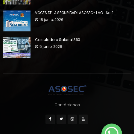
VOCES DE LA SEGURIDAD | ASOSEC® | VOL. No. 1
18 junio, 2026
Calculadora Salarial 360
5 junio, 2026
Contáctenos