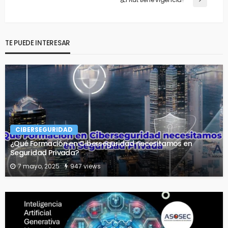
TE PUEDE INTERESAR
CIBERSEGURIDAD
¿Qué Formación en Ciberseguridad necesitamos en
Seguridad Privada?
7 mayo, 2025
947 views