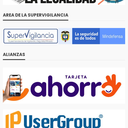
AREA DE LA SUPERVIGILANCIA
ALIANZAS