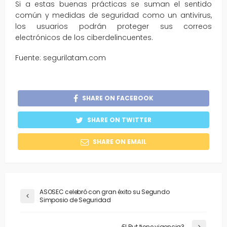
Si a estas buenas prácticas se suman el sentido
común y medidas de seguridad como un antivirus,
los usuarios podrán proteger sus correos
electrónicos de los ciberdelincuentes.
Fuente: segurilatam.com
SHARE ON FACEBOOK
SHARE ON TWITTER
SHARE ON EMAIL
ASOSEC celebró con gran éxito su Segundo
Simposio de Seguridad
¿El Rut tiene vigencia?