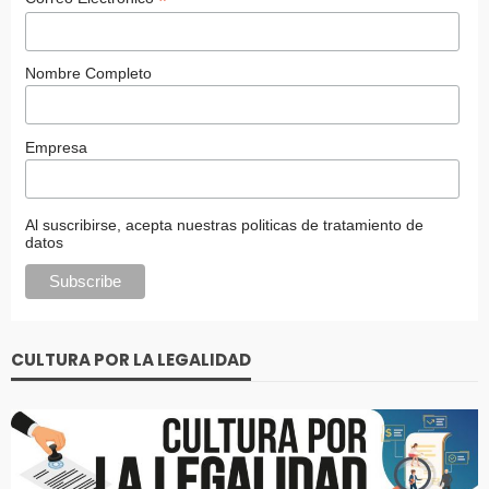
*
Nombre Completo
Empresa
Al suscribirse, acepta nuestras politicas de tratamiento de
datos
CULTURA POR LA LEGALIDAD