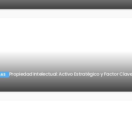
Propiedad Intelectual: Activo Estratégico y Factor Cla
SAS