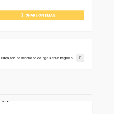
SHARE ON EMAIL
Estos son los beneficios de legalizar un negocio