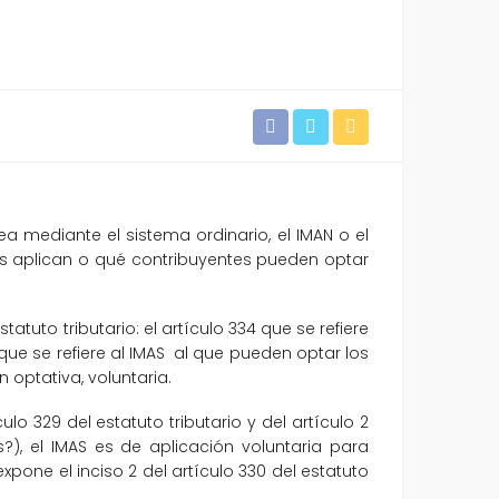
 mediante el sistema ordinario, el IMAN o el
es aplican o qué contribuyentes pueden optar
atuto tributario: el artículo 334 que se refiere
que se refiere al IMAS al que pueden optar los
 optativa, voluntaria.
 329 del estatuto tributario y del artículo 2
), el IMAS es de aplicación voluntaria para
xpone el inciso 2 del artículo 330 del estatuto