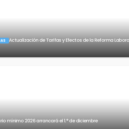
Actualización de Tarifas y Efectos de la Reforma Labora
SAS
rio mínimo 2026 arrancará el 1.° de diciembre