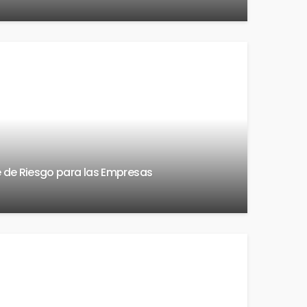
ve de Riesgo para las Empresas