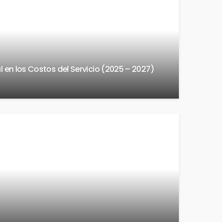
l en los Costos del Servicio (2025 – 2027)