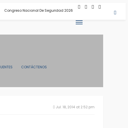
Congreso Nacional De Seguridad 2026
CUENTES
CONTÁCTENOS
Jul. 18, 2014 at 2:52 pm