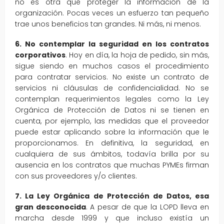
no es otra que proteger la información de la
organización. Pocas veces un esfuerzo tan pequeño
trae unos beneficios tan grandes. Ni más, ni menos.
6. No contemplar la seguridad en los contratos
corporativos
. Hoy en día, la hoja de pedido, sin más,
sigue siendo en muchos casos el procedimiento
para contratar servicios. No existe un contrato de
servicios ni cláusulas de confidencialidad. No se
contemplan requerimientos legales como la Ley
Orgánica de Protección de Datos ni se tienen en
cuenta, por ejemplo, las medidas que el proveedor
puede estar aplicando sobre la información que le
proporcionamos. En definitiva, la seguridad, en
cualquiera de sus ámbitos, todavía brilla por su
ausencia en los contratos que muchas PYMEs firman
con sus proveedores y/o clientes.
7. La Ley Orgánica de Protección de Datos, esa
gran desconocida
. A pesar de que la LOPD lleva en
marcha desde 1999 y que incluso existía un