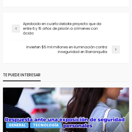
Aprobado en cuarto debate proyecto que da
entre 6 y 15 años de prisión a crímenes con
ácido
Invierten $5 mil millones en iluminación contra
inseguridad en Barranquilla
TE PUEDE INTERESAR
GENERAL
TECNOLOGÍA