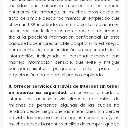
medidas que subsanan muchos de los errores
anteriores. Sin embargo, en muchos otros casos se
trata de simple desconocimiento: un empleado que
utiliza un USB infectado, abre un adjunto o pincha en
un enlace que le llega en un correo o simplemente
tira a la papelera información confidencial. En este
caso, se hace imprescindible adoptar una estrategia
permanente de concienciación en seguridad de la
información, incluyendo al personal directivo que
maneja información sensible, que evite y mitigue
comportamientos peligrosos tanto para la
organización como para el propio empleado.
9. Ofrecer servicios a través de Internet sin tener
en cuenta su seguridad
. Un servicio ofrecido a
Internet es accesible virtualmente por miles de
millones de personas, algunas de las cuales no
tendrán desde luego buenas intenciones. Sin perder
de vista los requerimientos legales necesarios (y en
muchos casos bastante sencillos de cumplir) que ya