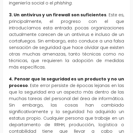
ingeniería social o el
phishing
.
3. Un antivirus y un firewall son suficientes
. Este es,
principalmente, el progreso con el que
introducíamos esta entrada: pocas organizaciones
actualmente carecen de un antivirus e incluso de un
cortafuegos. Sin embargo, esto conduce a una falsa
sensación de seguridad que hace olvidar que existen
otras muchas amenazas, tanto técnicas como no
técnicas, que requieren la adopción de medidas
más específicas.
4. Pensar que la seguridad es un producto y no un
proceso
. Este error persiste de épocas lejanas en las
que la seguridad era un aspecto más dentro de las
muchas tareas del personal del área de informática.
Sin embargo, las cosas han cambiado
significativamente y la seguridad ha adquirido un
estatus propio. Cualquier persona que trabaje en un
departamento de RRHH, producción, logística o
contabilidad tiene que llevar a cabo un