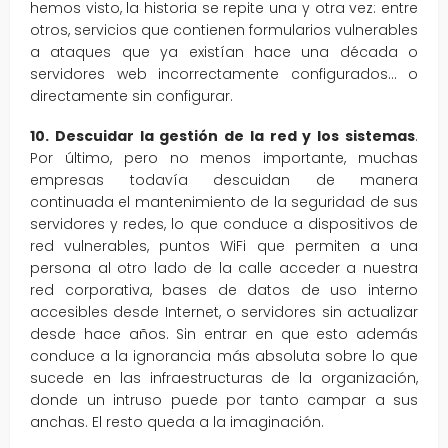
hemos visto, la historia se repite una y otra vez: entre
otros, servicios que contienen formularios vulnerables
a ataques que ya existían hace una década o
servidores web incorrectamente configurados… o
directamente sin configurar.
10. Descuidar la gestión de la red y los sistemas
.
Por último, pero no menos importante, muchas
empresas todavía descuidan de manera
continuada el mantenimiento de la seguridad de sus
servidores y redes, lo que conduce a dispositivos de
red vulnerables, puntos WiFi que permiten a una
persona al otro lado de la calle acceder a nuestra
red corporativa, bases de datos de uso interno
accesibles desde Internet, o servidores sin actualizar
desde hace años. Sin entrar en que esto además
conduce a la ignorancia más absoluta sobre lo que
sucede en las infraestructuras de la organización,
donde un intruso puede por tanto campar a sus
anchas. El resto queda a la imaginación.