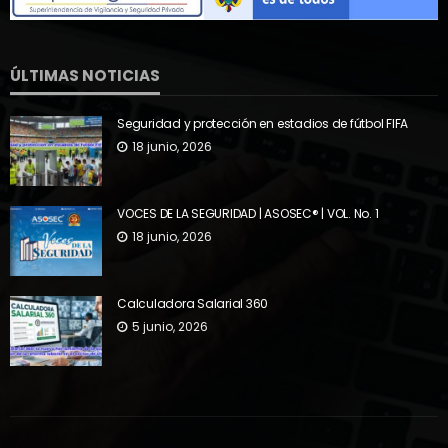
ÚLTIMAS NOTICIAS
Seguridad y protección en estadios de fútbol FIFA
18 junio, 2026
VOCES DE LA SEGURIDAD | ASOSEC® | VOL. No. 1
18 junio, 2026
Calculadora Salarial 360
5 junio, 2026