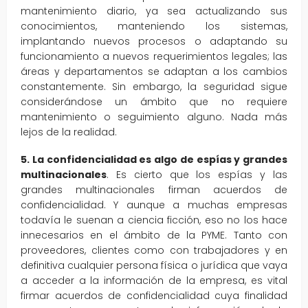
mantenimiento diario, ya sea actualizando sus
conocimientos, manteniendo los sistemas,
implantando nuevos procesos o adaptando su
funcionamiento a nuevos requerimientos legales; las
áreas y departamentos se adaptan a los cambios
constantemente. Sin embargo, la seguridad sigue
considerándose un ámbito que no requiere
mantenimiento o seguimiento alguno. Nada más
lejos de la realidad.
5. La confidencialidad es algo de espías y grandes
multinacionales
. Es cierto que los espías y las
grandes multinacionales firman acuerdos de
confidencialidad. Y aunque a muchas empresas
todavía le suenan a ciencia ficción, eso no los hace
innecesarios en el ámbito de la PYME. Tanto con
proveedores, clientes como con trabajadores y en
definitiva cualquier persona física o jurídica que vaya
a acceder a la información de la empresa, es vital
firmar acuerdos de confidencialidad cuya finalidad