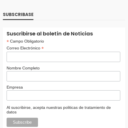
SUBSCRIBASE
Suscribirse al boletín de Noticias
*
Campo Obligatorio
*
Correo Electrónico
Nombre Completo
Empresa
Al suscribirse, acepta nuestras politicas de tratamiento de
datos