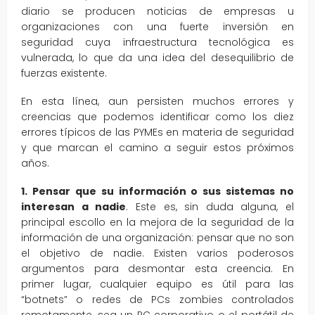
diario se producen noticias de empresas u
organizaciones con una fuerte inversión en
seguridad cuya infraestructura tecnológica es
vulnerada, lo que da una idea del desequilibrio de
fuerzas existente.
En esta línea, aun persisten muchos errores y
creencias que podemos identificar como los diez
errores típicos de las PYMEs en materia de seguridad
y que marcan el camino a seguir estos próximos
años.
1. Pensar que su información o sus sistemas no
interesan a nadie
. Este es, sin duda alguna, el
principal escollo en la mejora de la seguridad de la
información de una organización: pensar que no son
el objetivo de nadie. Existen varios poderosos
argumentos para desmontar esta creencia. En
primer lugar, cualquier equipo es útil para las
“botnets” o redes de PCs zombies controlados