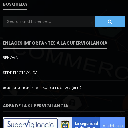
BUSQUEDA
ENLACES IMPORTANTES A LA SUPERVIGILANCIA
RENOVA
SEDE ELECTRÓNICA
ACREDITACION PERSONAL OPERATIVO (APU)
AREA DE LA SUPERVIGILANCIA