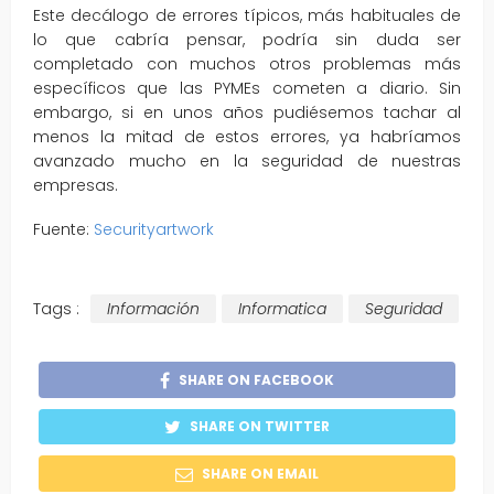
Este decálogo de errores típicos, más habituales de
lo que cabría pensar, podría sin duda ser
completado con muchos otros problemas más
específicos que las PYMEs cometen a diario. Sin
embargo, si en unos años pudiésemos tachar al
menos la mitad de estos errores, ya habríamos
avanzado mucho en la seguridad de nuestras
empresas.
Fuente:
Securityartwork
Tags :
Información
Informatica
Seguridad
SHARE ON FACEBOOK
SHARE ON TWITTER
SHARE ON EMAIL