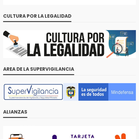
CULTURA POR LA LEGALIDAD
AREA DE LA SUPERVIGILANCIA
ALIANZAS