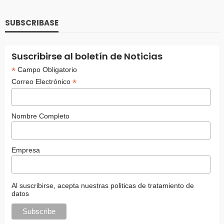
SUBSCRIBASE
Suscribirse al boletín de Noticias
*
Campo Obligatorio
*
Correo Electrónico
Nombre Completo
Empresa
Al suscribirse, acepta nuestras politicas de tratamiento de
datos