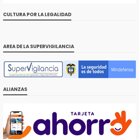
CULTURA POR LA LEGALIDAD
AREA DE LA SUPERVIGILANCIA
ALIANZAS