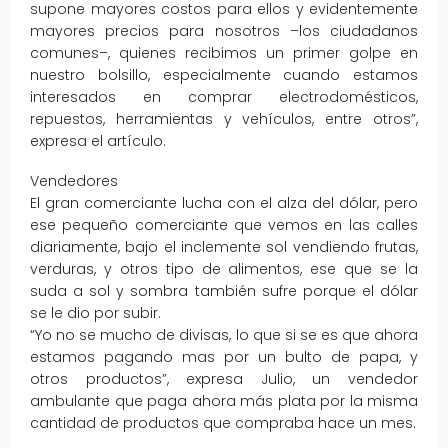
supone mayores costos para ellos y evidentemente
mayores precios para nosotros –los ciudadanos
comunes–, quienes recibimos un primer golpe en
nuestro bolsillo, especialmente cuando estamos
interesados en comprar electrodomésticos,
repuestos, herramientas y vehículos, entre otros”,
expresa el artículo.
Vendedores
El gran comerciante lucha con el alza del dólar, pero
ese pequeño comerciante que vemos en las calles
diariamente, bajo el inclemente sol vendiendo frutas,
verduras, y otros tipo de alimentos, ese que se la
suda a sol y sombra también sufre porque el dólar
se le dio por subir.
“Yo no se mucho de divisas, lo que si se es que ahora
estamos pagando mas por un bulto de papa, y
otros productos”, expresa Julio, un vendedor
ambulante que paga ahora más plata por la misma
cantidad de productos que compraba hace un mes.