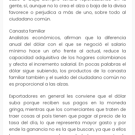
gente, sí, aunque no lo crea el alza o baja de la divisa
favorece o perjudica a más de uno, sobre todo al
ciudadano común.
Canasta familiar
Analistas económicos, afirman que la diferencia
anual del dólar con el que se negoció el salario
mínimo hace un año frente al actual, reduce la
capacidad adquisitiva de los hogares colombianos
y afecta el incremento salarial. En pocas palabras el
dólar sigue subiendo, los productos de la canasta
familiar también y el sueldo del ciudadano común no
es proporcional a las alzas.
Exportadores en general les conviene que el dólar
suba porque reciben sus pagos en la moneda
gringa, mientras que los comerciantes que traten de
traer cosas al país tienen que pagar al precio de la
tasa del día, lo que representa mayor gasto y por
ende la ganancia no es la que buscan, ya que a ellos