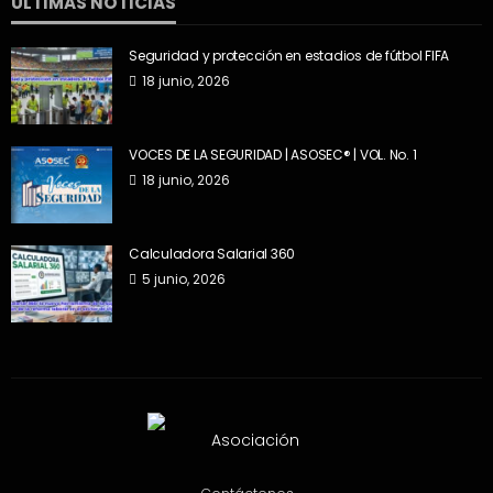
ÚLTIMAS NOTICIAS
Seguridad y protección en estadios de fútbol FIFA
18 junio, 2026
VOCES DE LA SEGURIDAD | ASOSEC® | VOL. No. 1
18 junio, 2026
Calculadora Salarial 360
5 junio, 2026