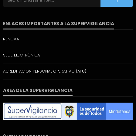
ENLACES IMPORTANTES A LA SUPERVIGILANCIA
RENOVA
SEDE ELECTRÓNICA
ACREDITACION PERSONAL OPERATIVO (APU)
AREA DE LA SUPERVIGILANCIA