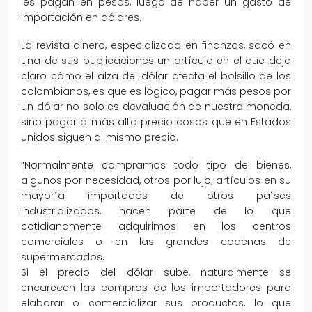
les pagan en pesos, luego de haber un gasto de
importación en dólares.
La revista dinero, especializada en finanzas, sacó en
una de sus publicaciones un artículo en el que deja
claro cómo el alza del dólar afecta el bolsillo de los
colombianos, es que es lógico, pagar más pesos por
un dólar no solo es devaluación de nuestra moneda,
sino pagar a más alto precio cosas que en Estados
Unidos siguen al mismo precio.
“Normalmente compramos todo tipo de bienes,
algunos por necesidad, otros por lujo; artículos en su
mayoría importados de otros países
industrializados, hacen parte de lo que
cotidianamente adquirimos en los centros
comerciales o en las grandes cadenas de
supermercados.
Si el precio del dólar sube, naturalmente se
encarecen las compras de los importadores para
elaborar o comercializar sus productos, lo que