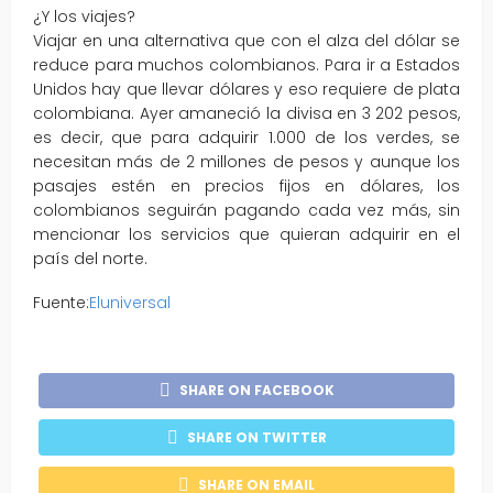
¿Y los viajes?
Viajar en una alternativa que con el alza del dólar se
reduce para muchos colombianos. Para ir a Estados
Unidos hay que llevar dólares y eso requiere de plata
colombiana. Ayer amaneció la divisa en 3 202 pesos,
es decir, que para adquirir 1.000 de los verdes, se
necesitan más de 2 millones de pesos y aunque los
pasajes estén en precios fijos en dólares, los
colombianos seguirán pagando cada vez más, sin
mencionar los servicios que quieran adquirir en el
país del norte.
Fuente:
Eluniversal
SHARE ON FACEBOOK
SHARE ON TWITTER
SHARE ON EMAIL