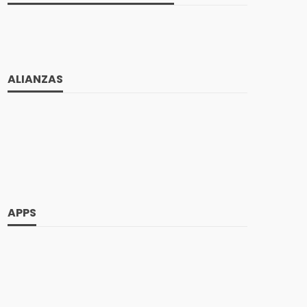
ALIANZAS
APPS