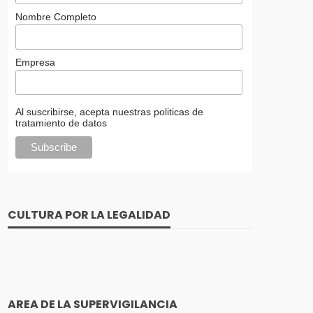
Nombre Completo
Empresa
Al suscribirse, acepta nuestras politicas de
tratamiento de datos
CULTURA POR LA LEGALIDAD
AREA DE LA SUPERVIGILANCIA