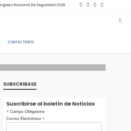
ngreso Nacional De Seguridad 2026
CONTÁCTENOS
SUBSCRIBASE
Suscribirse al boletín de Noticias
*
Campo Obligatorio
*
Correo Electrónico